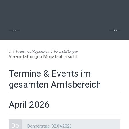
Tourismus/Regionales
Veranstaltungen
Veranstaltungen Monatsübersicht
Termine & Events im
gesamten Amtsbereich
April 2026
Do
Donnerstag,
02.04.2026