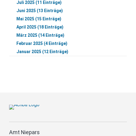
Juli 2025 (11 Einträge)
Juni 2025 (13 Einträge)
Mai 2025 (15 Einträge)
April 2025 (18 Einträge)
März 2025 (14 Einträge)
Februar 2025 (4 Einträge)
Januar 2025 (12 Einträge)
Amt Niepars