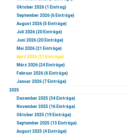
Oktober 2026 (1 Eintrag)
September 2026 (6 Einträge)
August 2026 (5 Einträge)
Juli 2026 (20 Einträge)
Juni 2026 (20 Einträge)
Mai 2026 (21 Einträge)
April 2026 (21 Einträge)
März 2026 (24 Einträge)
Februar 2026 (6 Einträge)
Januar 2026 (7 Einträge)
2025
Dezember 2025 (34 Einträge)
November 2025 (16 Einträge)
Oktober 2025 (19 Einträge)
September 2025 (13 Einträge)
August 2025 (4 Einträge)