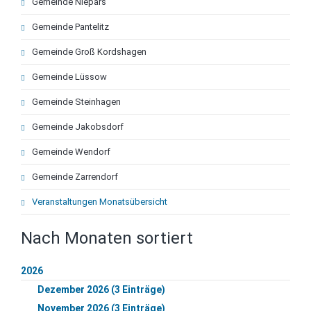
Gemeinde Niepars
überspringen
Gemeinde Pantelitz
Gemeinde Groß Kordshagen
Gemeinde Lüssow
Gemeinde Steinhagen
Gemeinde Jakobsdorf
Gemeinde Wendorf
Gemeinde Zarrendorf
Veranstaltungen Monatsübersicht
Nach Monaten sortiert
2026
Dezember 2026 (3 Einträge)
November 2026 (3 Einträge)