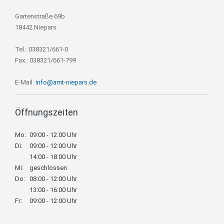
Gartenstraße 69b
18442 Niepars
Tel.: 038321/661-0
Fax.: 038321/661-799
E-Mail:
info@amt-niepars.de
Öffnungszeiten
Mo:
09:00 - 12:00 Uhr
Di:
09:00 - 12:00 Uhr
14:00 - 18:00 Uhr
Mi:
geschlossen
Do:
08:00 - 12:00 Uhr
13:00 - 16:00 Uhr
Fr:
09:00 - 12:00 Uhr