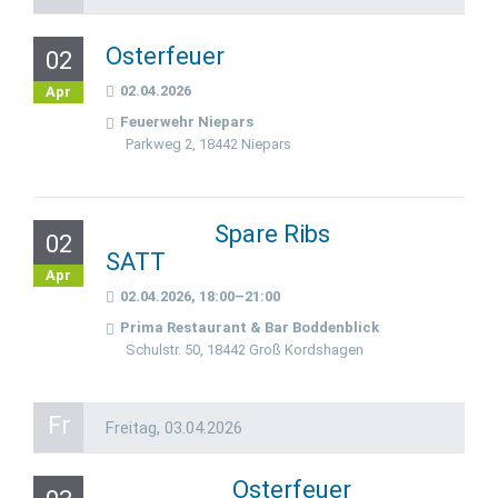
Osterfeuer
02
02.04.2026
Apr
Feuerwehr Niepars
Parkweg 2, 18442 Niepars
Spare Ribs
02
SATT
Apr
02.04.2026, 18:00–21:00
Prima Restaurant & Bar Boddenblick
Schulstr. 50, 18442 Groß Kordshagen
Fr
Freitag,
03.04.2026
Osterfeuer