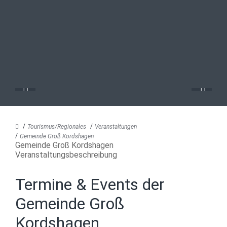
Tourismus/Regionales
Veranstaltungen
Gemeinde Groß Kordshagen
Gemeinde Groß Kordshagen
Veranstaltungsbeschreibung
Termine & Events der
Gemeinde Groß
Kordshagen