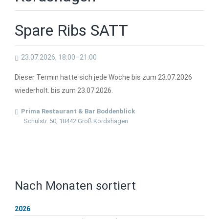
Spare Ribs SATT
23.07.2026, 18:00–21:00
Dieser Termin hatte sich jede Woche bis zum 23.07.2026
wiederholt. bis zum 23.07.2026.
Prima Restaurant & Bar Boddenblick
Schulstr. 50, 18442 Groß Kordshagen
Nach Monaten sortiert
2026