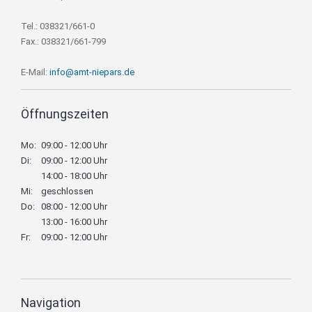
Tel.: 038321/661-0
Fax.: 038321/661-799
E-Mail:
info@amt-niepars.de
Öffnungszeiten
Mo:
09:00 - 12:00 Uhr
Di:
09:00 - 12:00 Uhr
14:00 - 18:00 Uhr
Mi:
geschlossen
Do:
08:00 - 12:00 Uhr
13:00 - 16:00 Uhr
Fr:
09:00 - 12:00 Uhr
Navigation