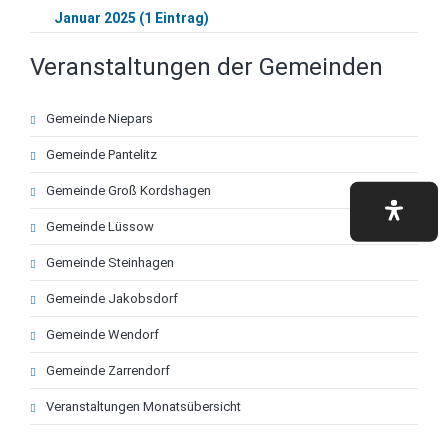
Januar 2025 (1 Eintrag)
Veranstaltungen der Gemeinden
Navigation
Gemeinde Niepars
überspringen
Gemeinde Pantelitz
Gemeinde Groß Kordshagen
Gemeinde Lüssow
Gemeinde Steinhagen
Gemeinde Jakobsdorf
Gemeinde Wendorf
Gemeinde Zarrendorf
Veranstaltungen Monatsübersicht