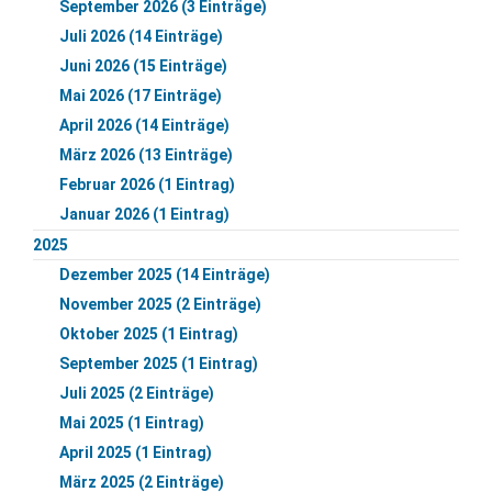
September 2026 (3 Einträge)
Juli 2026 (14 Einträge)
Juni 2026 (15 Einträge)
Mai 2026 (17 Einträge)
April 2026 (14 Einträge)
März 2026 (13 Einträge)
Februar 2026 (1 Eintrag)
Januar 2026 (1 Eintrag)
2025
Dezember 2025 (14 Einträge)
November 2025 (2 Einträge)
Oktober 2025 (1 Eintrag)
September 2025 (1 Eintrag)
Juli 2025 (2 Einträge)
Mai 2025 (1 Eintrag)
April 2025 (1 Eintrag)
März 2025 (2 Einträge)