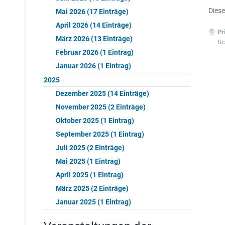
Diese
Mai 2026 (17 Einträge)
April 2026 (14 Einträge)
Pr
März 2026 (13 Einträge)
Sc
Februar 2026 (1 Eintrag)
Januar 2026 (1 Eintrag)
2025
Dezember 2025 (14 Einträge)
November 2025 (2 Einträge)
Oktober 2025 (1 Eintrag)
September 2025 (1 Eintrag)
Juli 2025 (2 Einträge)
Mai 2025 (1 Eintrag)
April 2025 (1 Eintrag)
März 2025 (2 Einträge)
Januar 2025 (1 Eintrag)