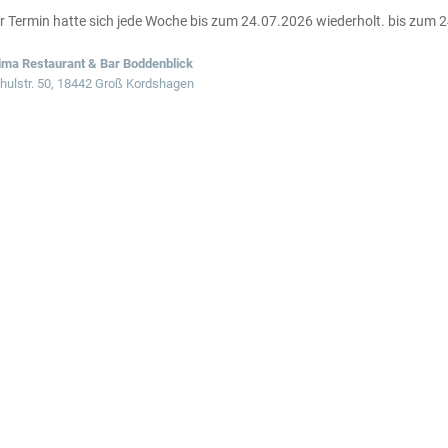
r Termin hatte sich jede Woche bis zum 24.07.2026 wiederholt. bis zum 
ima Restaurant & Bar Boddenblick
hulstr. 50, 18442 Groß Kordshagen