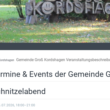
Gemeinde Groß Kordshagen Veranstaltungsbeschreib
Kordshagen
rmine & Events der Gemeinde 
hnitzelabend
.07.2026, 18:00–21:00