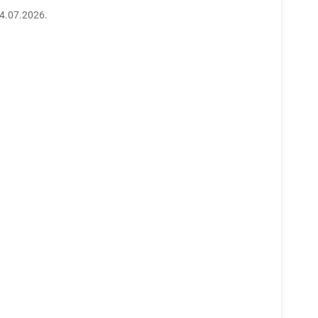
24.07.2026.