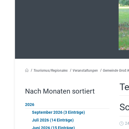
Tourismus/Regionales
Veranstaltungen
Gemeinde Groß 
Te
Nach Monaten sortiert
Sc
2026
September 2026 (3 Einträge)
Juli 2026 (14 Einträge)
24
Juni 2026 (15 Einträge)