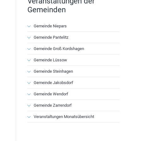
Veranstaltungen der
Gemeinden
Navigation
Gemeinde Niepars
überspringen
Gemeinde Pantelitz
Gemeinde Groß Kordshagen
Gemeinde Lüssow
Gemeinde Steinhagen
Gemeinde Jakobsdorf
Gemeinde Wendorf
Gemeinde Zarrendorf
Veranstaltungen Monatsübersicht