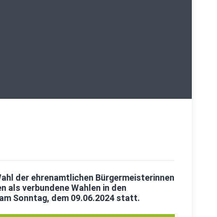
ahl der ehrenamtlichen Bürgermeisterinnen
n als verbundene Wahlen in den
m Sonntag, dem 09.06.2024 statt.