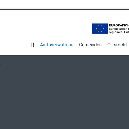
Navigation
überspringen
Amtsverwaltung
Gemeinden
Ortsrecht