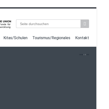
Suchbegriffe
Kitas/Schulen
Tourismus/Regionales
Kontakt