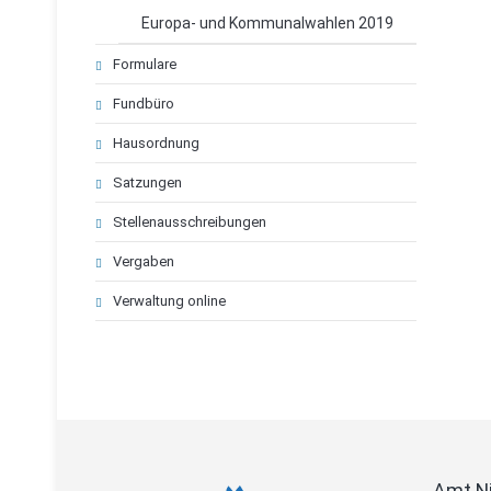
Europa- und Kommunalwahlen 2019
Formulare
Fundbüro
Hausordnung
Satzungen
Stellenausschreibungen
Vergaben
Verwaltung online
Amt N