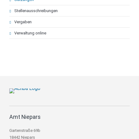
Stellenausschreibungen
Vergaben
Verwaltung online
Amt Niepars
Gartenstraße 69b
18442 Niepars