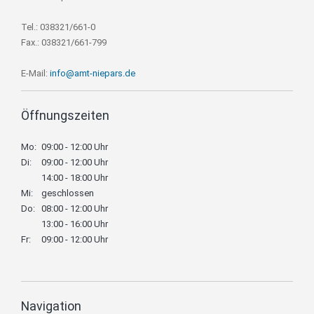
Tel.: 038321/661-0
Fax.: 038321/661-799
E-Mail:
info@amt-niepars.de
Öffnungszeiten
Mo:
09:00 - 12:00 Uhr
Di:
09:00 - 12:00 Uhr
14:00 - 18:00 Uhr
Mi:
geschlossen
Do:
08:00 - 12:00 Uhr
13:00 - 16:00 Uhr
Fr:
09:00 - 12:00 Uhr
Navigation