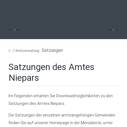
Satzungen
Amtsverwaltung
Satzungen des Amtes
Niepars
Im Folgenden erhalten Sie Downloadmöglichkeiten zu den
Satzungen des Amtes Niepars.
Die Satzungen der einzelnen amtsangehörigen Gemeinden
finden Sie auf unserer Homepage in der Menüleiste, unter