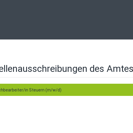
ellenausschreibungen des Amtes
hbearbeiter/in Steuern (m/w/d)