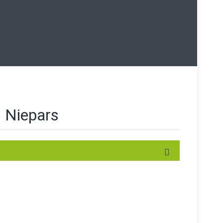
 Niepars