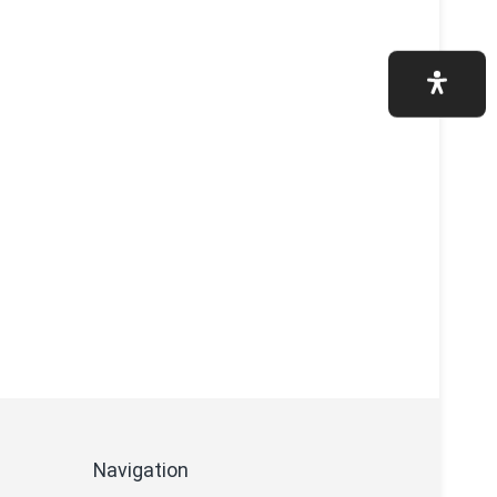
Navigation