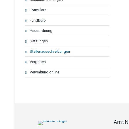
Formulare
Fundbüro
Hausordnung
Satzungen
Stellenausschreibungen
Vergaben
Verwaltung online
Amt N