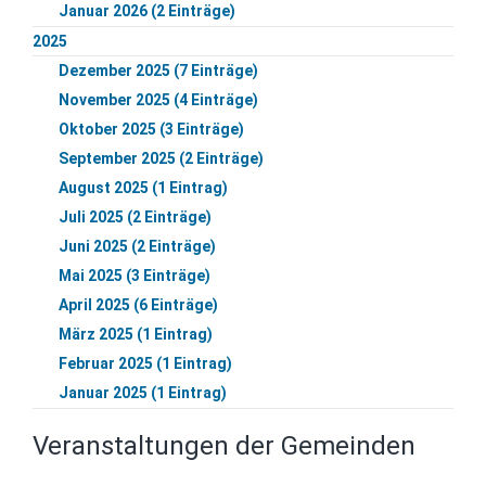
Januar 2026 (2 Einträge)
2025
Dezember 2025 (7 Einträge)
November 2025 (4 Einträge)
Oktober 2025 (3 Einträge)
September 2025 (2 Einträge)
August 2025 (1 Eintrag)
Juli 2025 (2 Einträge)
Juni 2025 (2 Einträge)
Mai 2025 (3 Einträge)
April 2025 (6 Einträge)
März 2025 (1 Eintrag)
Februar 2025 (1 Eintrag)
Januar 2025 (1 Eintrag)
Veranstaltungen der Gemeinden