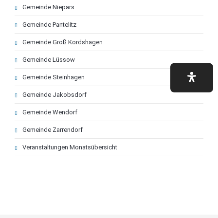
Navigation
Gemeinde Niepars
überspringen
Gemeinde Pantelitz
Gemeinde Groß Kordshagen
Gemeinde Lüssow
Gemeinde Steinhagen
Gemeinde Jakobsdorf
Gemeinde Wendorf
Gemeinde Zarrendorf
Veranstaltungen Monatsübersicht