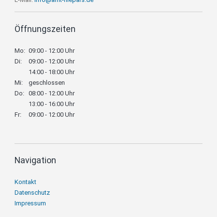
Öffnungszeiten
Mo:
09:00 - 12:00 Uhr
Di:
09:00 - 12:00 Uhr
14:00 - 18:00 Uhr
Mi:
geschlossen
Do:
08:00 - 12:00 Uhr
13:00 - 16:00 Uhr
Fr:
09:00 - 12:00 Uhr
Navigation
Navigation
Kontakt
überspringen
Datenschutz
Impressum