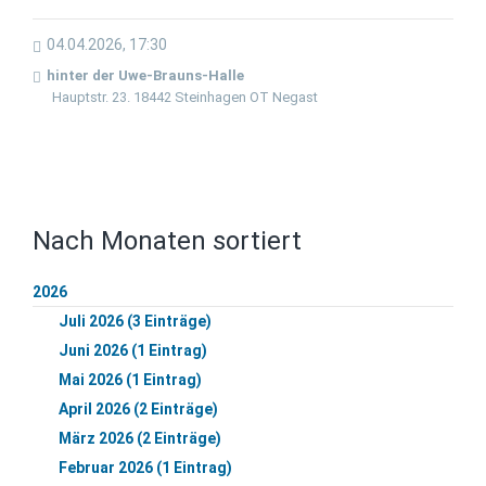
04.04.2026, 17:30
hinter der Uwe-Brauns-Halle
Hauptstr. 23. 18442 Steinhagen OT Negast
Nach Monaten sortiert
2026
Juli 2026 (3 Einträge)
Juni 2026 (1 Eintrag)
Mai 2026 (1 Eintrag)
April 2026 (2 Einträge)
März 2026 (2 Einträge)
Februar 2026 (1 Eintrag)