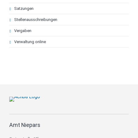
Satzungen
Stellenausschreibungen
Vergaben
Verwaltung online
Amt Niepars