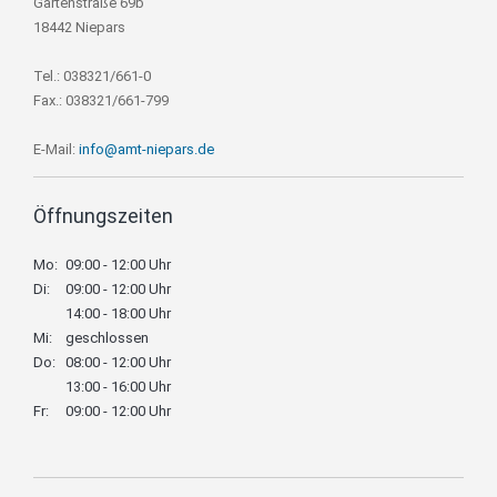
Gartenstraße 69b
18442 Niepars
Tel.: 038321/661-0
Fax.: 038321/661-799
E-Mail:
info@amt-niepars.de
Öffnungszeiten
Mo:
09:00 - 12:00 Uhr
Di:
09:00 - 12:00 Uhr
14:00 - 18:00 Uhr
Mi:
geschlossen
Do:
08:00 - 12:00 Uhr
13:00 - 16:00 Uhr
Fr:
09:00 - 12:00 Uhr