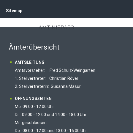
Sitemap
AMT NIEPARS
Ämterübersicht
AMTSLEITUNG
Amtsvorsteher: Fred Schulz-Weingarten
1. Stellvertreter: Christian Röver
2. Stellvertreterin: Susanna Masur
ÖFFNUNGSZEITEN
Mo: 09:00 - 12:00 Uhr
Di: 09:00 - 12:00 und 14:00 - 18:00 Uhr
Mi: geschlossen
Do: 08:00 - 12:00 und 13:00 - 16:00 Uhr