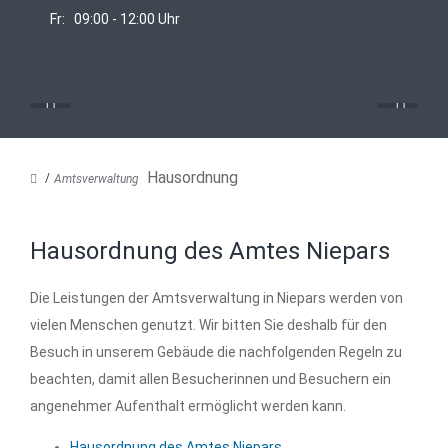
Fr: 09:00 - 12:00 Uhr
Hausordnung
Amtsverwaltung
Hausordnung des Amtes Niepars
Die Leistungen der Amtsverwaltung in Niepars werden von
vielen Menschen genutzt. Wir bitten Sie deshalb für den
Besuch in unserem Gebäude die nachfolgenden Regeln zu
beachten, damit allen Besucherinnen und Besuchern ein
angenehmer Aufenthalt ermöglicht werden kann.
Hausordnung des Amtes Niepars