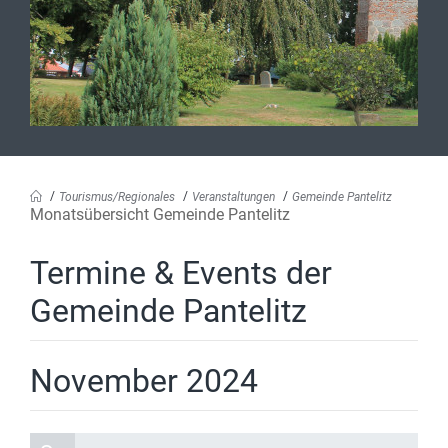
Tourismus/Regionales
Veranstaltungen
Gemeinde Pantelitz
Monatsübersicht Gemeinde Pantelitz
Termine & Events der
Gemeinde Pantelitz
November 2024