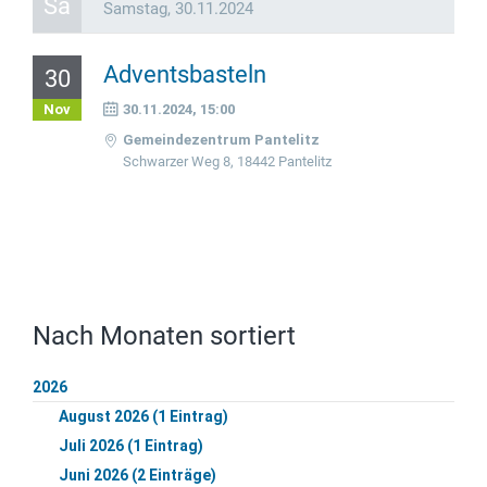
Sa
Samstag,
30.11.2024
Adventsbasteln
30
Nov
30.11.2024, 15:00
Gemeindezentrum Pantelitz
Schwarzer Weg 8, 18442 Pantelitz
Nach Monaten sortiert
2026
August 2026 (1 Eintrag)
Juli 2026 (1 Eintrag)
Juni 2026 (2 Einträge)