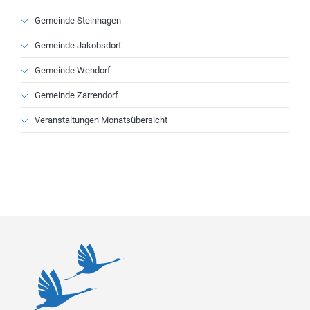
Gemeinde Steinhagen
Gemeinde Jakobsdorf
Gemeinde Wendorf
Gemeinde Zarrendorf
Veranstaltungen Monatsübersicht