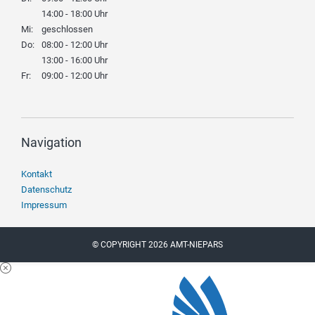
14:00 - 18:00 Uhr
Mi:
geschlossen
Do:
08:00 - 12:00 Uhr
13:00 - 16:00 Uhr
Fr:
09:00 - 12:00 Uhr
Navigation
Navigation
Kontakt
überspringen
Datenschutz
Impressum
© COPYRIGHT 2026 AMT-NIEPARS