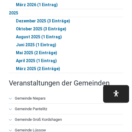
März 2026 (1 Eintrag)
2025
Dezember 2025 (3 Einträge)
Oktober 2025 (3 Einträge)
August 2025 (1 Eintrag)
Juni 2025 (1 Eintrag)
Mai 2025 (2 Einträge)
April 2025 (1 Eintrag)
März 2025 (2 Einträge)
Veranstaltungen der Gemeinden
Navigation
Gemeinde Niepars
überspringen
Gemeinde Pantelitz
Gemeinde Groß Kordshagen
Gemeinde Lüssow