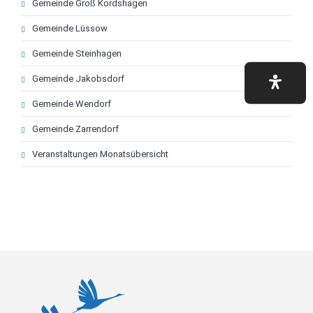
Gemeinde Groß Kordshagen
Gemeinde Lüssow
Gemeinde Steinhagen
Gemeinde Jakobsdorf
Gemeinde Wendorf
Gemeinde Zarrendorf
Veranstaltungen Monatsübersicht