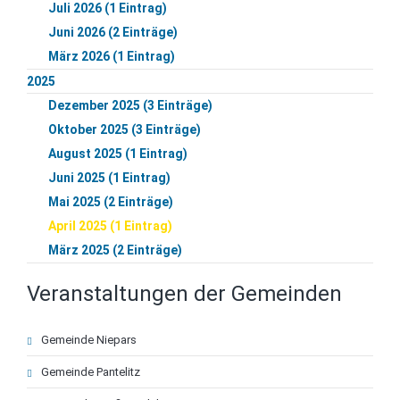
Juli 2026 (1 Eintrag)
Juni 2026 (2 Einträge)
März 2026 (1 Eintrag)
2025
Dezember 2025 (3 Einträge)
Oktober 2025 (3 Einträge)
August 2025 (1 Eintrag)
Juni 2025 (1 Eintrag)
Mai 2025 (2 Einträge)
April 2025 (1 Eintrag)
März 2025 (2 Einträge)
Veranstaltungen der Gemeinden
Navigation
Gemeinde Niepars
überspringen
Gemeinde Pantelitz