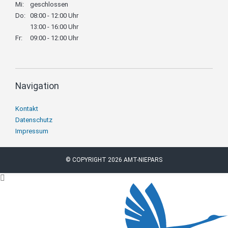
Mi:
geschlossen
Do:
08:00 - 12:00 Uhr
13:00 - 16:00 Uhr
Fr:
09:00 - 12:00 Uhr
Navigation
Navigation
Kontakt
überspringen
Datenschutz
Impressum
© COPYRIGHT 2026 AMT-NIEPARS