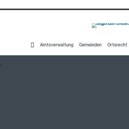
Navigation
überspringen
Amtsverwaltung
Gemeinden
Ortsrecht