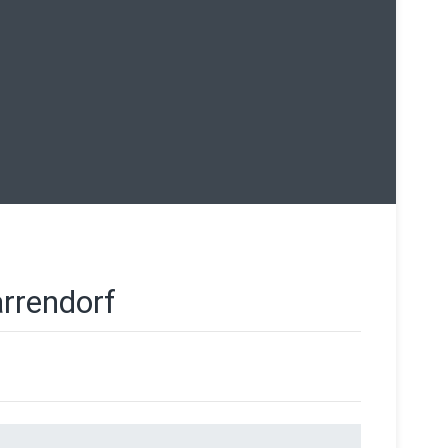
rrendorf