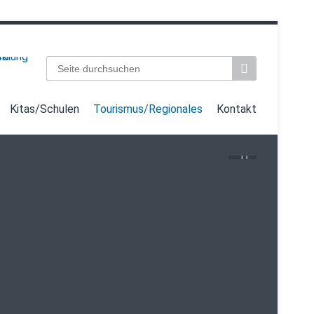
Suchbegriffe
Kitas/Schulen
Tourismus/Regionales
Kontakt