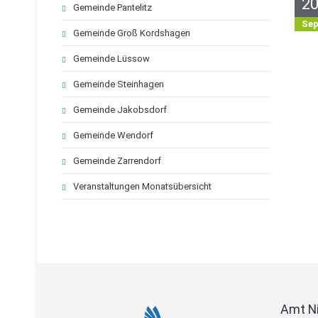
2
Gemeinde Pantelitz
Se
Gemeinde Groß Kordshagen
Gemeinde Lüssow
Gemeinde Steinhagen
Gemeinde Jakobsdorf
Gemeinde Wendorf
Gemeinde Zarrendorf
Veranstaltungen Monatsübersicht
Amt N