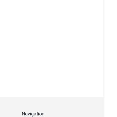
Navigation