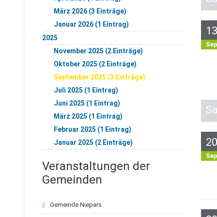
März 2026 (3 Einträge)
Januar 2026 (1 Eintrag)
1
2025
Se
November 2025 (2 Einträge)
Oktober 2025 (2 Einträge)
September 2025 (3 Einträge)
Juli 2025 (1 Eintrag)
Juni 2025 (1 Eintrag)
S
März 2025 (1 Eintrag)
Februar 2025 (1 Eintrag)
2
Januar 2025 (2 Einträge)
Se
Veranstaltungen der
Gemeinden
Navigation
Gemeinde Niepars
überspringen