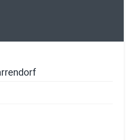
rrendorf