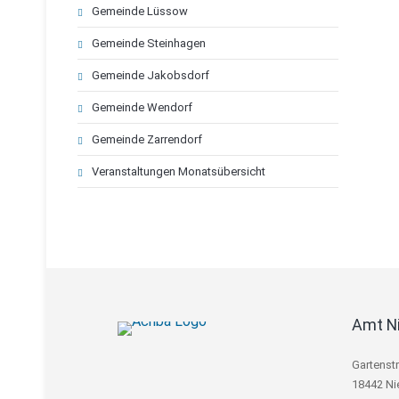
Gemeinde Lüssow
Gemeinde Steinhagen
Gemeinde Jakobsdorf
Gemeinde Wendorf
Gemeinde Zarrendorf
Veranstaltungen Monatsübersicht
Amt N
Gartenst
18442 Ni