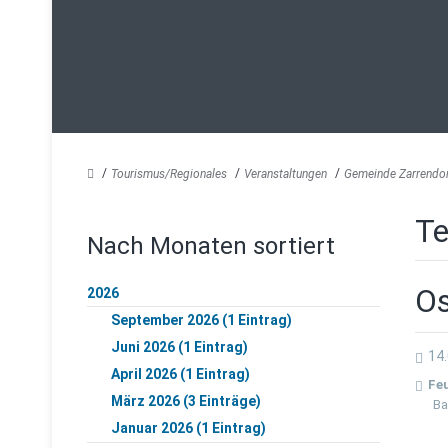
Tourismus/Regionales
Veranstaltungen
Gemeinde Zarrendo
Te
Nach Monaten sortiert
Os
2026
September 2026 (1 Eintrag)
Juni 2026 (1 Eintrag)
14.
April 2026 (1 Eintrag)
Fe
März 2026 (3 Einträge)
Ba
Januar 2026 (1 Eintrag)