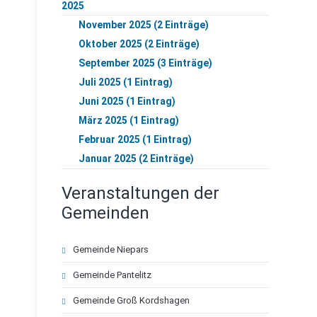
2025
November 2025 (2 Einträge)
Oktober 2025 (2 Einträge)
September 2025 (3 Einträge)
Juli 2025 (1 Eintrag)
Juni 2025 (1 Eintrag)
März 2025 (1 Eintrag)
Februar 2025 (1 Eintrag)
Januar 2025 (2 Einträge)
Veranstaltungen der
Gemeinden
Navigation
Gemeinde Niepars
überspringen
Gemeinde Pantelitz
Gemeinde Groß Kordshagen