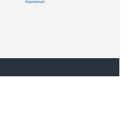
Impressum