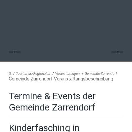
Tourismus/Regionales
Veranstaltungen
Gemeinde Zarrendorf
Gemeinde Zarrendorf Veranstaltungsbeschreibung
Termine & Events der
Gemeinde Zarrendorf
Kinderfasching in