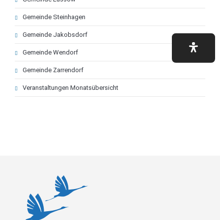
Gemeinde Steinhagen
Gemeinde Jakobsdorf
Gemeinde Wendorf
Gemeinde Zarrendorf
Veranstaltungen Monatsübersicht