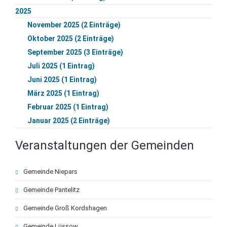
2025
November 2025 (2 Einträge)
Oktober 2025 (2 Einträge)
September 2025 (3 Einträge)
Juli 2025 (1 Eintrag)
Juni 2025 (1 Eintrag)
März 2025 (1 Eintrag)
Februar 2025 (1 Eintrag)
Januar 2025 (2 Einträge)
Veranstaltungen der Gemeinden
Navigation
Gemeinde Niepars
überspringen
Gemeinde Pantelitz
Gemeinde Groß Kordshagen
Gemeinde Lüssow