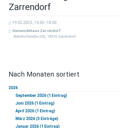
Zarrendorf
19.02.2023, 14:30–18:00
Gemeindehaus Zarrendorf
Bahnhofstraße 22b, 18510 Zarrendorf
Nach Monaten sortiert
2026
September 2026 (1 Eintrag)
Juni 2026 (1 Eintrag)
April 2026 (1 Eintrag)
März 2026 (3 Einträge)
Januar 2026 (1 Eintrag)