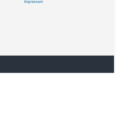
Impressum