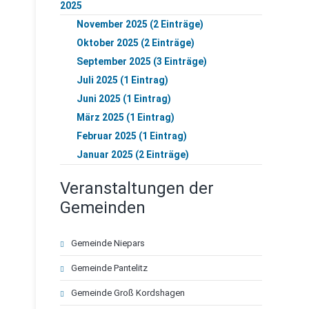
2025
November 2025 (2 Einträge)
Oktober 2025 (2 Einträge)
September 2025 (3 Einträge)
Juli 2025 (1 Eintrag)
Juni 2025 (1 Eintrag)
März 2025 (1 Eintrag)
Februar 2025 (1 Eintrag)
Januar 2025 (2 Einträge)
Veranstaltungen der
Gemeinden
Navigation
Gemeinde Niepars
überspringen
Gemeinde Pantelitz
Gemeinde Groß Kordshagen