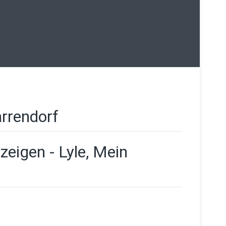
rrendorf
zeigen - Lyle, Mein