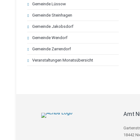
Gemeinde Lüssow
Gemeinde Steinhagen
Gemeinde Jakobsdorf
Gemeinde Wendorf
Gemeinde Zarrendorf
Veranstaltungen Monatsübersicht
Amt N
Gartenst
18442 Ni