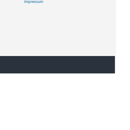
Impressum