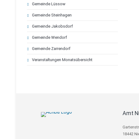
Gemeinde Lüssow
Gemeinde Steinhagen
Gemeinde Jakobsdorf
Gemeinde Wendorf
Gemeinde Zarrendorf
Veranstaltungen Monatsübersicht
Amt N
Gartenst
18442 Ni