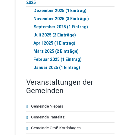
2025
Dezember 2025 (1 Eintrag)
November 2025 (3 Einträge)
September 2025 (1 Eintrag)
Juli 2025 (2 Einträge)
April 2025 (1 Eintrag)
März 2025 (2 Einträge)
Februar 2025 (1 Eintrag)
Januar 2025 (1 Eintrag)
Veranstaltungen der
Gemeinden
Navigation
Gemeinde Niepars
überspringen
Gemeinde Pantelitz
Gemeinde Groß Kordshagen