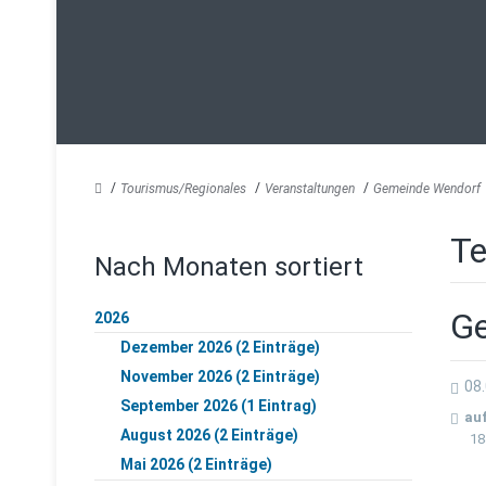
Tourismus/Regionales
Veranstaltungen
Gemeinde Wendorf
Te
Nach Monaten sortiert
Ge
2026
Dezember 2026 (2 Einträge)
November 2026 (2 Einträge)
08
September 2026 (1 Eintrag)
au
August 2026 (2 Einträge)
18
Mai 2026 (2 Einträge)