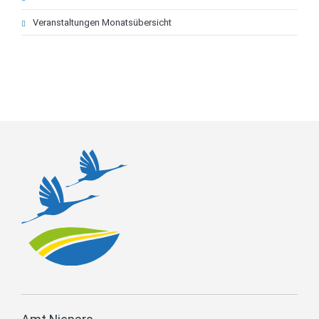
Veranstaltungen Monatsübersicht