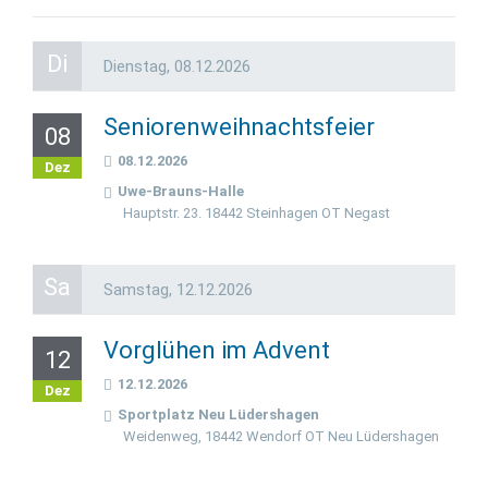
Di
Dienstag,
08.12.2026
Seniorenweihnachtsfeier
08
08.12.2026
Dez
Uwe-Brauns-Halle
Hauptstr. 23. 18442 Steinhagen OT Negast
Sa
Samstag,
12.12.2026
Vorglühen im Advent
12
12.12.2026
Dez
Sportplatz Neu Lüdershagen
Weidenweg, 18442 Wendorf OT Neu Lüdershagen