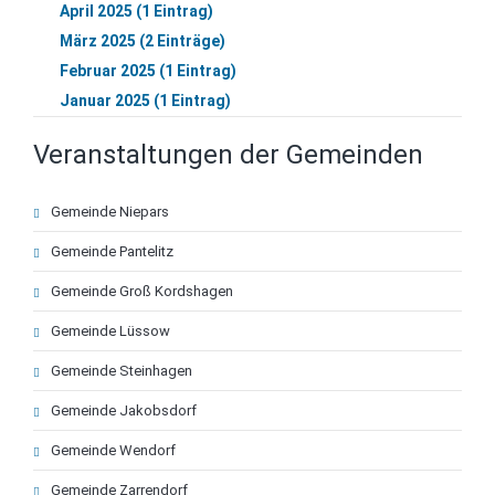
April 2025 (1 Eintrag)
März 2025 (2 Einträge)
Februar 2025 (1 Eintrag)
Januar 2025 (1 Eintrag)
Veranstaltungen der Gemeinden
Navigation
Gemeinde Niepars
überspringen
Gemeinde Pantelitz
Gemeinde Groß Kordshagen
Gemeinde Lüssow
Gemeinde Steinhagen
Gemeinde Jakobsdorf
Gemeinde Wendorf
Gemeinde Zarrendorf