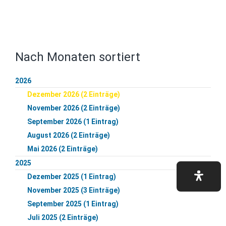
Nach Monaten sortiert
2026
Dezember 2026 (2 Einträge)
November 2026 (2 Einträge)
September 2026 (1 Eintrag)
August 2026 (2 Einträge)
Mai 2026 (2 Einträge)
2025
Dezember 2025 (1 Eintrag)
November 2025 (3 Einträge)
September 2025 (1 Eintrag)
Juli 2025 (2 Einträge)