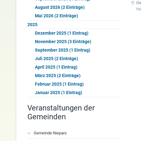
Ge
August 2026 (2 Einträge)
Ne
Mai 2026 (2 Einträge)
2025
Dezember 2025 (1 Eintrag)
November 2025 (3 Einträge)
September 2025 (1 Eintrag)
Juli 2025 (2 Einträge)
April 2025 (1 Eintrag)
März 2025 (2 Einträge)
Februar 2025 (1 Eintrag)
Januar 2025 (1 Eintrag)
Veranstaltungen der
Gemeinden
Navigation
Gemeinde Niepars
überspringen