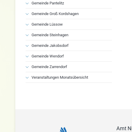
Gemeinde Pantelitz
Gemeinde Groß Kordshagen
Gemeinde Lüssow
Gemeinde Steinhagen
Gemeinde Jakobsdorf
Gemeinde Wendorf
Gemeinde Zarrendorf
Veranstaltungen Monatsübersicht
Amt N