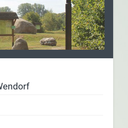
Wendorf