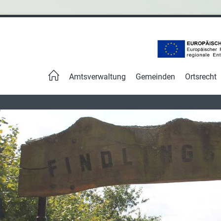
Navigation
überspringen
Amtsverwaltung
Gemeinden
Ortsrecht