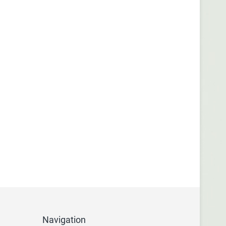
Navigation