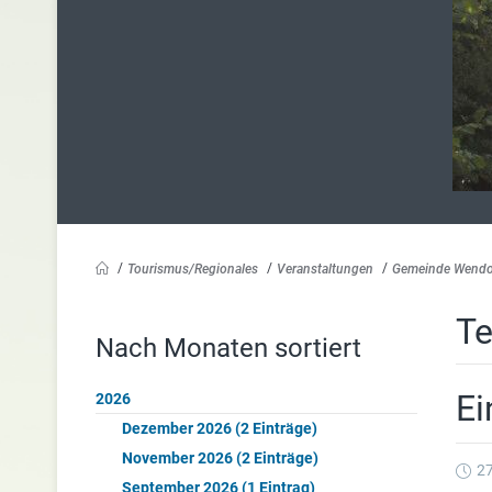
Tourismus/Regionales
Veranstaltungen
Gemeinde Wendo
Te
Nach Monaten sortiert
Ei
2026
Dezember 2026 (2 Einträge)
November 2026 (2 Einträge)
27
September 2026 (1 Eintrag)