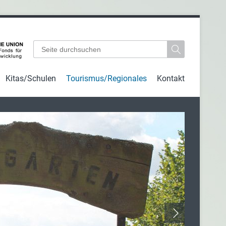
Suchbegriffe
Kitas/Schulen
Tourismus/Regionales
Kontakt