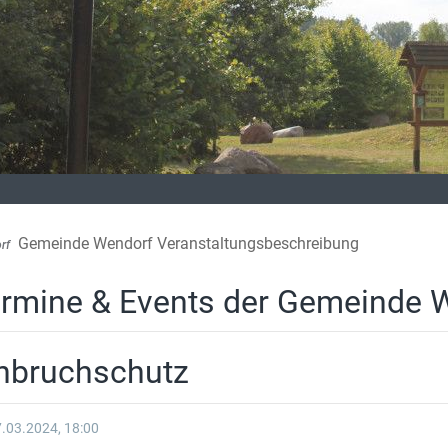
Gemeinde Wendorf Veranstaltungsbeschreibung
rf
rmine & Events der Gemeinde 
nbruchschutz
.03.2024, 18:00