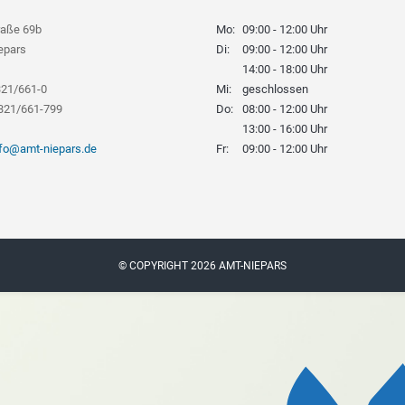
raße 69b
Mo:
09:00 - 12:00 Uhr
epars
Di:
09:00 - 12:00 Uhr
14:00 - 18:00 Uhr
321/661-0
Mi:
geschlossen
8321/661-799
Do:
08:00 - 12:00 Uhr
13:00 - 16:00 Uhr
nfo@amt-niepars.de
Fr:
09:00 - 12:00 Uhr
© COPYRIGHT 2026 AMT-NIEPARS