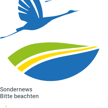
Sondernews
Bitte beachten
16.07.2026