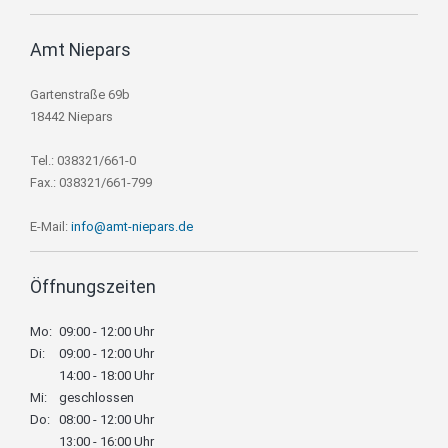
Amt Niepars
Gartenstraße 69b
18442 Niepars
Tel.: 038321/661-0
Fax.: 038321/661-799
E-Mail:
info@amt-niepars.de
Öffnungszeiten
Mo:
09:00 - 12:00 Uhr
Di:
09:00 - 12:00 Uhr
14:00 - 18:00 Uhr
Mi:
geschlossen
Do:
08:00 - 12:00 Uhr
13:00 - 16:00 Uhr