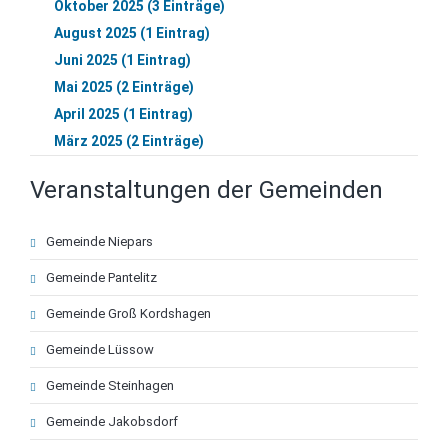
Oktober 2025 (3 Einträge)
August 2025 (1 Eintrag)
Juni 2025 (1 Eintrag)
Mai 2025 (2 Einträge)
April 2025 (1 Eintrag)
März 2025 (2 Einträge)
Veranstaltungen der Gemeinden
Navigation
Gemeinde Niepars
überspringen
Gemeinde Pantelitz
Gemeinde Groß Kordshagen
Gemeinde Lüssow
Gemeinde Steinhagen
Gemeinde Jakobsdorf