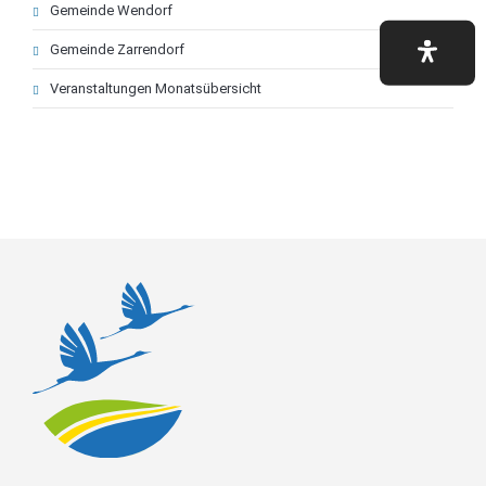
Gemeinde Wendorf
Gemeinde Zarrendorf
Veranstaltungen Monatsübersicht