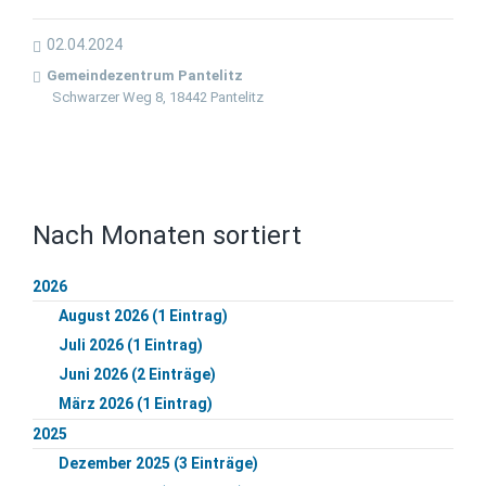
02.04.2024
Gemeindezentrum Pantelitz
Schwarzer Weg 8, 18442 Pantelitz
Nach Monaten sortiert
2026
August 2026 (1 Eintrag)
Juli 2026 (1 Eintrag)
Juni 2026 (2 Einträge)
März 2026 (1 Eintrag)
2025
Dezember 2025 (3 Einträge)