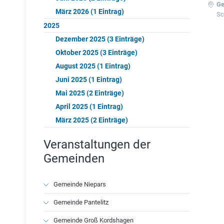
Ge
März 2026 (1 Eintrag)
Sc
2025
Dezember 2025 (3 Einträge)
Oktober 2025 (3 Einträge)
August 2025 (1 Eintrag)
Juni 2025 (1 Eintrag)
Mai 2025 (2 Einträge)
April 2025 (1 Eintrag)
März 2025 (2 Einträge)
Veranstaltungen der
Gemeinden
Navigation
Gemeinde Niepars
überspringen
Gemeinde Pantelitz
Gemeinde Groß Kordshagen