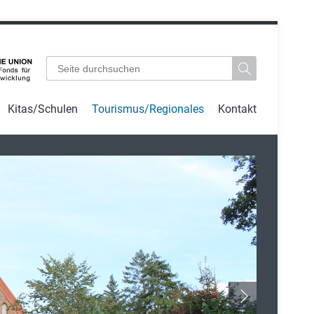
Suchbegriffe
Kitas/Schulen
Tourismus/Regionales
Kontakt