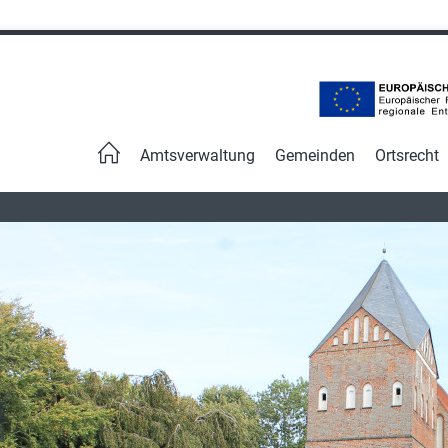
Navigation
überspringen
Amtsverwaltung
Gemeinden
Ortsrecht