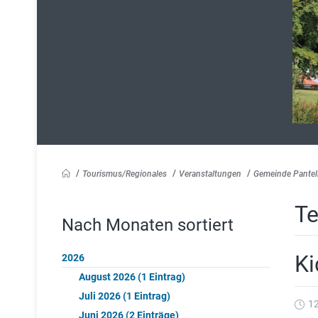
Tourismus/Regionales
Veranstaltungen
Gemeinde Pantel
Te
Nach Monaten sortiert
Ki
2026
August 2026 (1 Eintrag)
Juli 2026 (1 Eintrag)
1
Juni 2026 (2 Einträge)