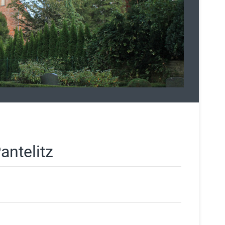
antelitz