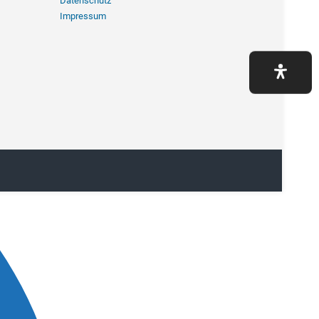
Datenschutz
Impressum