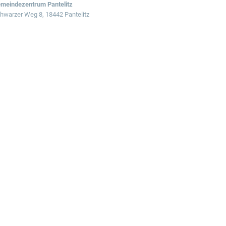
meindezentrum Pantelitz
hwarzer Weg 8, 18442 Pantelitz