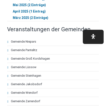
Mai 2025 (2 Einträge)
April 2025 (1 Eintrag)
März 2025 (2 Einträge)
Veranstaltungen der Gemeinden
Navigation
Gemeinde Niepars
überspringen
Gemeinde Pantelitz
Gemeinde Groß Kordshagen
Gemeinde Lüssow
Gemeinde Steinhagen
Gemeinde Jakobsdorf
Gemeinde Wendorf
Gemeinde Zarrendorf