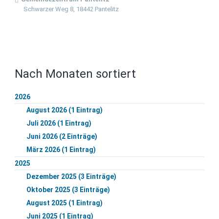
Schwarzer Weg 8, 18442 Pantelitz
Nach Monaten sortiert
2026
August 2026 (1 Eintrag)
Juli 2026 (1 Eintrag)
Juni 2026 (2 Einträge)
März 2026 (1 Eintrag)
2025
Dezember 2025 (3 Einträge)
Oktober 2025 (3 Einträge)
August 2025 (1 Eintrag)
Juni 2025 (1 Eintrag)