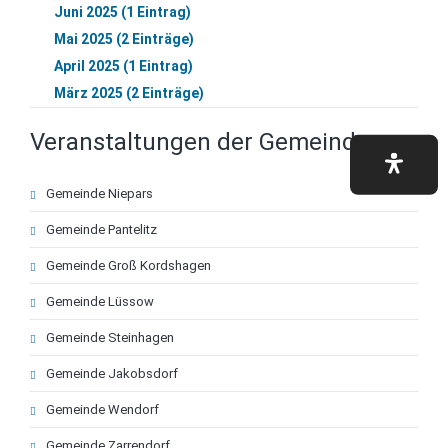
Juni 2025 (1 Eintrag)
Mai 2025 (2 Einträge)
April 2025 (1 Eintrag)
März 2025 (2 Einträge)
Veranstaltungen der Gemeinden
Navigation
Gemeinde Niepars
überspringen
Gemeinde Pantelitz
Gemeinde Groß Kordshagen
Gemeinde Lüssow
Gemeinde Steinhagen
Gemeinde Jakobsdorf
Gemeinde Wendorf
Gemeinde Zarrendorf