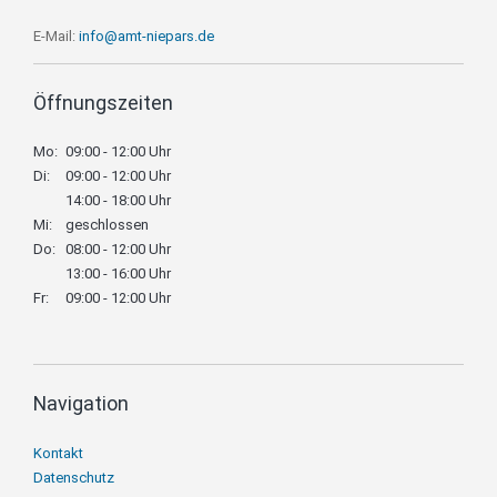
E-Mail:
info@amt-niepars.de
Öffnungszeiten
Mo:
09:00 - 12:00 Uhr
Di:
09:00 - 12:00 Uhr
14:00 - 18:00 Uhr
Mi:
geschlossen
Do:
08:00 - 12:00 Uhr
13:00 - 16:00 Uhr
Fr:
09:00 - 12:00 Uhr
Navigation
Navigation
Kontakt
überspringen
Datenschutz