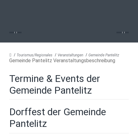
Tourismus/Regionales
Veranstaltungen
Gemeinde Pantelitz
Gemeinde Pantelitz Veranstaltungsbeschreibung
Termine & Events der
Gemeinde Pantelitz
Dorffest der Gemeinde
Pantelitz