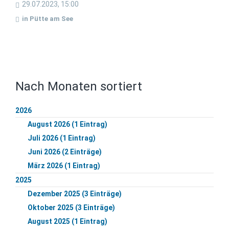
29.07.2023, 15:00
in Pütte am See
Nach Monaten sortiert
2026
August 2026 (1 Eintrag)
Juli 2026 (1 Eintrag)
Juni 2026 (2 Einträge)
März 2026 (1 Eintrag)
2025
Dezember 2025 (3 Einträge)
Oktober 2025 (3 Einträge)
August 2025 (1 Eintrag)