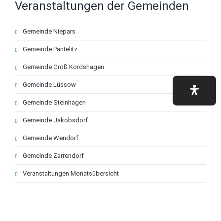
Veranstaltungen der Gemeinden
Navigation
Gemeinde Niepars
überspringen
Gemeinde Pantelitz
Gemeinde Groß Kordshagen
Gemeinde Lüssow
Gemeinde Steinhagen
Gemeinde Jakobsdorf
Gemeinde Wendorf
Gemeinde Zarrendorf
Veranstaltungen Monatsübersicht