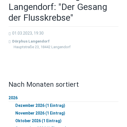
Langendorf: "Der Gesang
der Flusskrebse"
01.03.2023, 19:30
Dörphus Langendorf
Hauptstraße 23, 18442 Langendorf
Nach Monaten sortiert
2026
Dezember 2026 (1 Eintrag)
November 2026 (1 Eintrag)
Oktober 2026 (1 Eintrag)