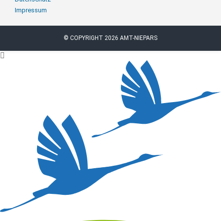
Impressum
© COPYRIGHT 2026 AMT-NIEPARS