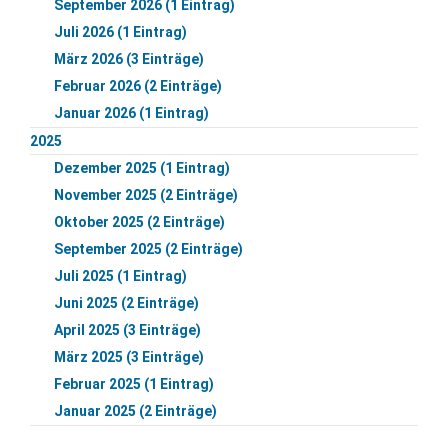
September 2026 (1 Eintrag)
Juli 2026 (1 Eintrag)
März 2026 (3 Einträge)
Februar 2026 (2 Einträge)
Januar 2026 (1 Eintrag)
2025
Dezember 2025 (1 Eintrag)
November 2025 (2 Einträge)
Oktober 2025 (2 Einträge)
September 2025 (2 Einträge)
Juli 2025 (1 Eintrag)
Juni 2025 (2 Einträge)
April 2025 (3 Einträge)
März 2025 (3 Einträge)
Februar 2025 (1 Eintrag)
Januar 2025 (2 Einträge)