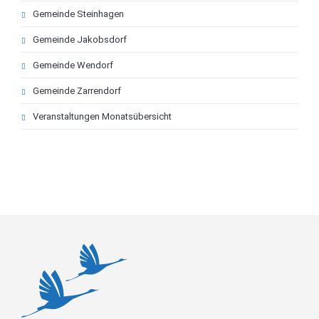
Gemeinde Steinhagen
Gemeinde Jakobsdorf
Gemeinde Wendorf
Gemeinde Zarrendorf
Veranstaltungen Monatsübersicht