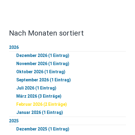
Nach Monaten sortiert
2026
Dezember 2026 (1 Eintrag)
November 2026 (1 Eintrag)
Oktober 2026 (1 Eintrag)
September 2026 (1 Eintrag)
Juli 2026 (1 Eintrag)
März 2026 (3 Einträge)
Februar 2026 (2 Einträge)
Januar 2026 (1 Eintrag)
2025
Dezember 2025 (1 Eintrag)