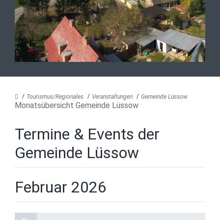
Tourismus/Regionales
Veranstaltungen
Gemeinde Lüssow
Monatsübersicht Gemeinde Lüssow
Termine & Events der
Gemeinde Lüssow
Februar 2026