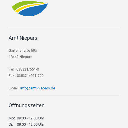
Amt Niepars
Gartenstraße 69b
18442 Niepars
Tel.: 038321/661-0
Fax.: 038321/661-799
E-Mail:
info@amt-niepars.de
Öffnungszeiten
Mo:
09:00 - 12:00 Uhr
Di:
09:00 - 12:00 Uhr