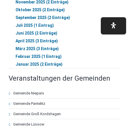
November 2025 (2 Einträge)
Oktober 2025 (2 Einträge)
September 2025 (2 Einträge)
Juli 2025 (1 Eintrag)
Juni 2025 (2 Einträge)
April 2025 (3 Einträge)
März 2025 (3 Einträge)
Februar 2025 (1 Eintrag)
Januar 2025 (2 Einträge)
Veranstaltungen der Gemeinden
Navigation
Gemeinde Niepars
überspringen
Gemeinde Pantelitz
Gemeinde Groß Kordshagen
Gemeinde Lüssow