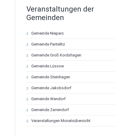
Veranstaltungen der
Gemeinden
Navigation
Gemeinde Niepars
überspringen
Gemeinde Pantelitz
Gemeinde Groß Kordshagen
Gemeinde Lüssow
Gemeinde Steinhagen
Gemeinde Jakobsdorf
Gemeinde Wendorf
Gemeinde Zarrendorf
Veranstaltungen Monatsübersicht