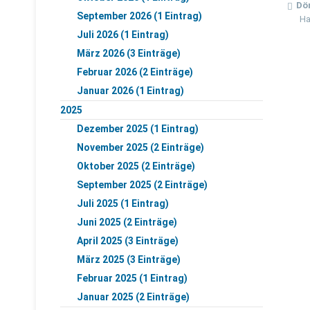
Dö
September 2026 (1 Eintrag)
Ha
Juli 2026 (1 Eintrag)
März 2026 (3 Einträge)
Februar 2026 (2 Einträge)
Januar 2026 (1 Eintrag)
2025
Dezember 2025 (1 Eintrag)
November 2025 (2 Einträge)
Oktober 2025 (2 Einträge)
September 2025 (2 Einträge)
Juli 2025 (1 Eintrag)
Juni 2025 (2 Einträge)
April 2025 (3 Einträge)
März 2025 (3 Einträge)
Februar 2025 (1 Eintrag)
Januar 2025 (2 Einträge)