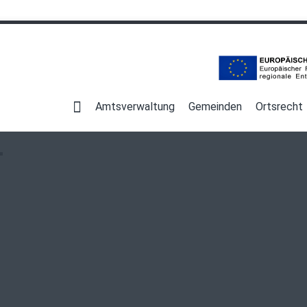
Navigation
überspringen
Amtsverwaltung
Gemeinden
Ortsrecht