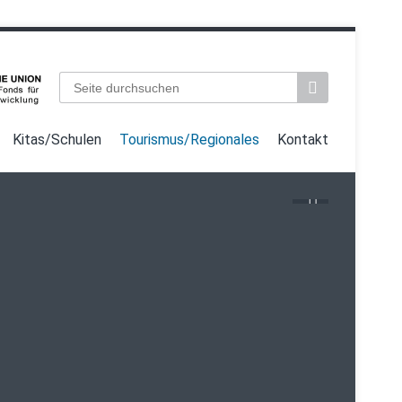
Suchbegriffe
Kitas/Schulen
Tourismus/Regionales
Kontakt