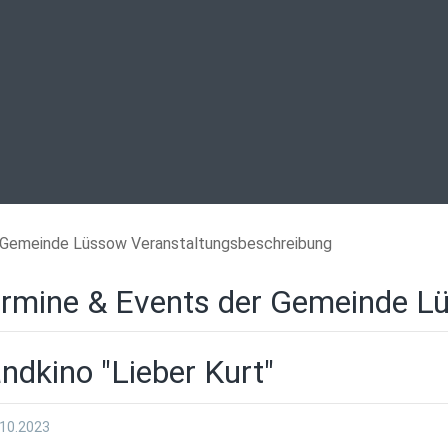
Gemeinde Lüssow Veranstaltungsbeschreibung
rmine & Events der Gemeinde L
ndkino "Lieber Kurt"
.10.2023