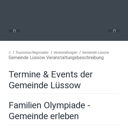
Tourismus/Regionales
Veranstaltungen
Gemeinde Lüssow
Gemeinde Lüssow Veranstaltungsbeschreibung
Termine & Events der
Gemeinde Lüssow
Familien Olympiade -
Gemeinde erleben