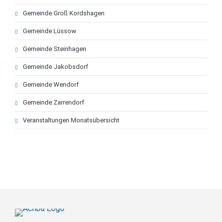
Gemeinde Groß Kordshagen
Gemeinde Lüssow
Gemeinde Steinhagen
Gemeinde Jakobsdorf
Gemeinde Wendorf
Gemeinde Zarrendorf
Veranstaltungen Monatsübersicht