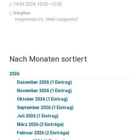
14.09.2024, 10:00–13:00
Dörphus
Hauptstraße 23, 18442 Langendorf
Nach Monaten sortiert
2026
Dezember 2026 (1 Eintrag)
November 2026 (1 Eintrag)
Oktober 2026 (1 Eintrag)
September 2026 (1 Eintrag)
Juli 2026 (1 Eintrag)
März 2026 (3 Einträge)
Februar 2026 (2 Einträge)