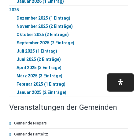
Januar 2026 (1 Eintrag)
2025
Dezember 2025 (1 Eintrag)
November 2025 (2 Einträge)
Oktober 2025 (2 Einträge)
September 2025 (2 Einträge)
Juli 2025 (1 Eintrag)
Juni 2025 (2 Einträge)
April 2025 (3 Einträge)
März 2025 (3 Einträge)
Februar 2025 (1 Eintrag)
Januar 2025 (2 Einträge)
Veranstaltungen der Gemeinden
Navigation
Gemeinde Niepars
überspringen
Gemeinde Pantelitz