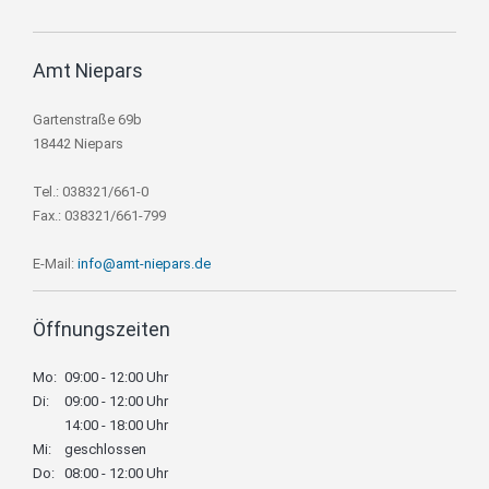
Amt Niepars
Gartenstraße 69b
18442 Niepars
Tel.: 038321/661-0
Fax.: 038321/661-799
E-Mail:
info@amt-niepars.de
Öffnungszeiten
Mo:
09:00 - 12:00 Uhr
Di:
09:00 - 12:00 Uhr
14:00 - 18:00 Uhr
Mi:
geschlossen
Do:
08:00 - 12:00 Uhr