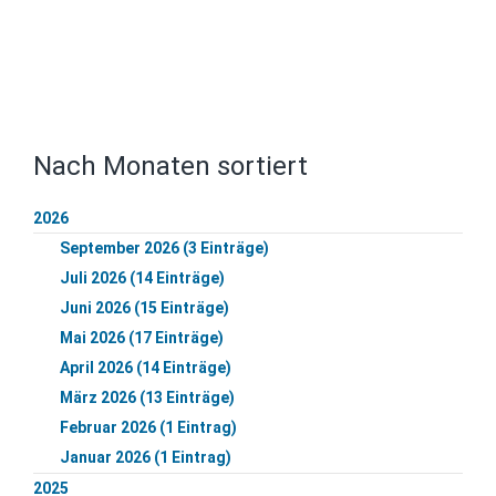
Nach Monaten sortiert
2026
September 2026 (3 Einträge)
Juli 2026 (14 Einträge)
Juni 2026 (15 Einträge)
Mai 2026 (17 Einträge)
April 2026 (14 Einträge)
März 2026 (13 Einträge)
Februar 2026 (1 Eintrag)
Januar 2026 (1 Eintrag)
2025