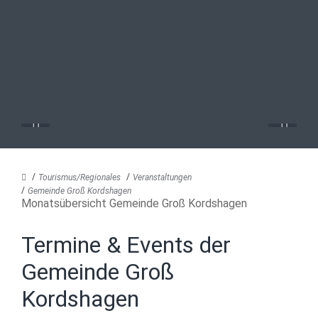
Tourismus/Regionales
Veranstaltungen
Gemeinde Groß Kordshagen
Monatsübersicht Gemeinde Groß Kordshagen
Termine & Events der
Gemeinde Groß
Kordshagen