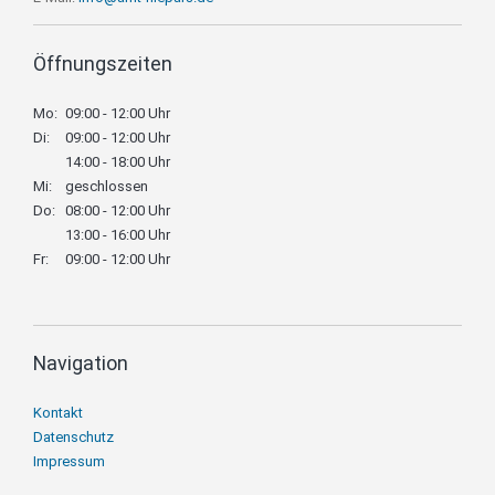
Öffnungszeiten
Mo:
09:00 - 12:00 Uhr
Di:
09:00 - 12:00 Uhr
14:00 - 18:00 Uhr
Mi:
geschlossen
Do:
08:00 - 12:00 Uhr
13:00 - 16:00 Uhr
Fr:
09:00 - 12:00 Uhr
Navigation
Navigation
Kontakt
überspringen
Datenschutz
Impressum