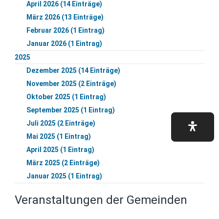
April 2026 (14 Einträge)
März 2026 (13 Einträge)
Februar 2026 (1 Eintrag)
Januar 2026 (1 Eintrag)
2025
Dezember 2025 (14 Einträge)
November 2025 (2 Einträge)
Oktober 2025 (1 Eintrag)
September 2025 (1 Eintrag)
Juli 2025 (2 Einträge)
Mai 2025 (1 Eintrag)
April 2025 (1 Eintrag)
März 2025 (2 Einträge)
Januar 2025 (1 Eintrag)
Veranstaltungen der Gemeinden