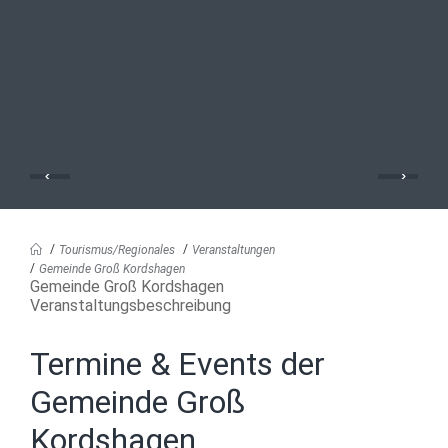
Tourismus/Regionales
Veranstaltungen
Gemeinde Groß Kordshagen
Gemeinde Groß Kordshagen
Veranstaltungsbeschreibung
Termine & Events der
Gemeinde Groß
Kordshagen