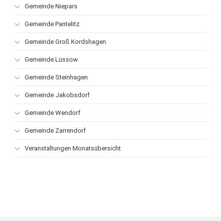
Navigation
Gemeinde Niepars
überspringen
Gemeinde Pantelitz
Gemeinde Groß Kordshagen
Gemeinde Lüssow
Gemeinde Steinhagen
Gemeinde Jakobsdorf
Gemeinde Wendorf
Gemeinde Zarrendorf
Veranstaltungen Monatsübersicht