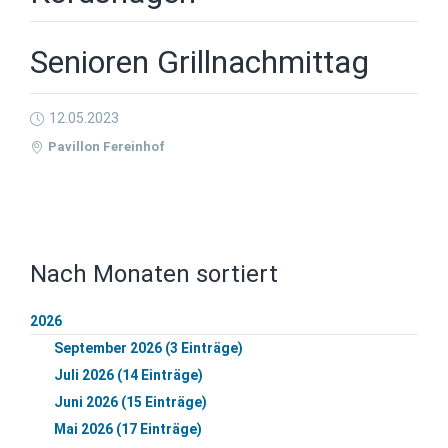
Senioren Grillnachmittag
12.05.2023
Pavillon Fereinhof
Nach Monaten sortiert
2026
September 2026 (3 Einträge)
Juli 2026 (14 Einträge)
Juni 2026 (15 Einträge)
Mai 2026 (17 Einträge)