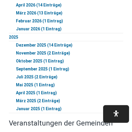
April 2026 (14 Einträge)
März 2026 (13 Einträge)
Februar 2026 (1 Eintrag)
Januar 2026 (1 Eintrag)
2025
Dezember 2025 (14 Einträge)
November 2025 (2 Einträge)
Oktober 2025 (1 Eintrag)
September 2025 (1 Eintrag)
Juli 2025 (2 Einträge)
Mai 2025 (1 Eintrag)
April 2025 (1 Eintrag)
März 2025 (2 Einträge)
Januar 2025 (1 Eintrag)
Veranstaltungen der Gemeinden