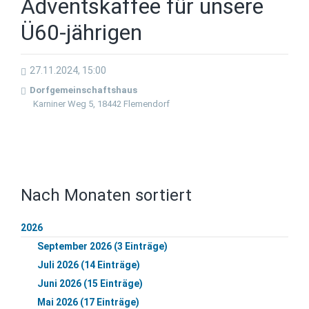
Adventskaffee für unsere
Ü60-jährigen
27.11.2024, 15:00
Dorfgemeinschaftshaus
Karniner Weg 5, 18442 Flemendorf
Nach Monaten sortiert
2026
September 2026 (3 Einträge)
Juli 2026 (14 Einträge)
Juni 2026 (15 Einträge)
Mai 2026 (17 Einträge)