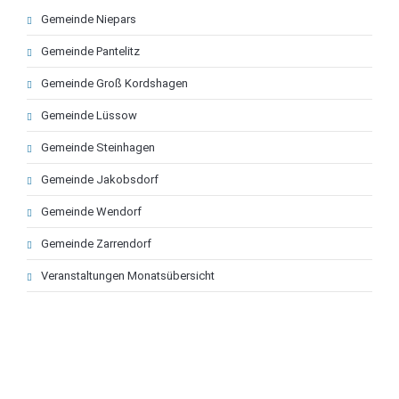
Navigation
Gemeinde Niepars
überspringen
Gemeinde Pantelitz
Gemeinde Groß Kordshagen
Gemeinde Lüssow
Gemeinde Steinhagen
Gemeinde Jakobsdorf
Gemeinde Wendorf
Gemeinde Zarrendorf
Veranstaltungen Monatsübersicht