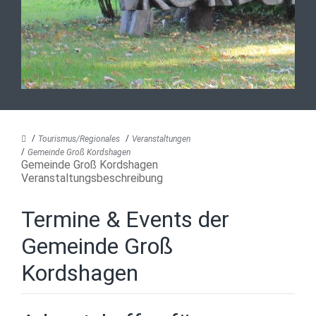
Tourismus/Regionales
Veranstaltungen
Gemeinde Groß Kordshagen
Gemeinde Groß Kordshagen
Veranstaltungsbeschreibung
Termine & Events der
Gemeinde Groß
Kordshagen