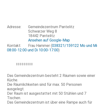
Adresse:
Gemeindezentrum Pantelitz
Schwarzer Weg 8
18442 Pantelitz
Ansehen auf Google-Map
Kontakt:
Frau Hammer (
038321/159122 Mo und Mi
08:00-12:00 und Di 10:00-17:00
)
Das Gemeindezentrum besteht 2 Räumen sowie einer
Küche.
Die Räumlichkeiten sind für max. 50 Personen
ausgelegt.
Der Raum ist ausgestattet mit 50 Stühlen und 7
Tischen.
Das Gemeindezentrum ist über eine Rampe auch für