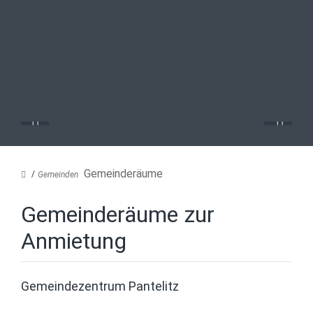
Gemeinderäume
Gemeinden
Gemeinderäume zur
Anmietung
Gemeindezentrum Pantelitz