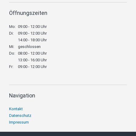
Öffnungszeiten
Mo:
09:00 - 12:00 Uhr
Di:
09:00 - 12:00 Uhr
14:00 - 18:00 Uhr
Mi:
geschlossen
Do:
08:00 - 12:00 Uhr
13:00 - 16:00 Uhr
Fr:
09:00 - 12:00 Uhr
Navigation
Navigation
Kontakt
überspringen
Datenschutz
Impressum