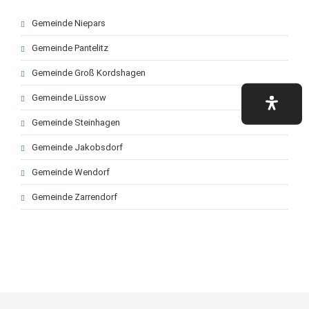
Navigation
Gemeinde Niepars
überspringen
Gemeinde Pantelitz
Gemeinde Groß Kordshagen
Gemeinde Lüssow
Gemeinde Steinhagen
Gemeinde Jakobsdorf
Gemeinde Wendorf
Gemeinde Zarrendorf