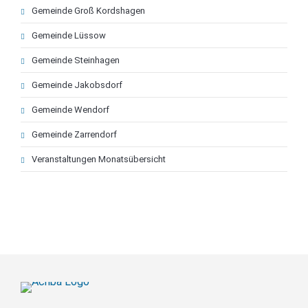
Gemeinde Groß Kordshagen
Gemeinde Lüssow
Gemeinde Steinhagen
Gemeinde Jakobsdorf
Gemeinde Wendorf
Gemeinde Zarrendorf
Veranstaltungen Monatsübersicht