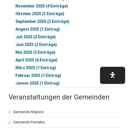
November 2025 (4 Einträge)
Oktober 2025 (3 Einträge)
September 2025 (2 Einträge)
August 2025 (1 Eintrag)
Juli 2025 (2 Einträge)
Juni 2025 (2 Einträge)
Mai 2025 (3 Einträge)
April 2025 (6 Einträge)
März 2025 (1 Eintrag)
Februar 2025 (1 Eintrag)
Januar 2025 (1 Eintrag)
Veranstaltungen der Gemeinden
Navigation
Gemeinde Niepars
überspringen
Gemeinde Pantelitz