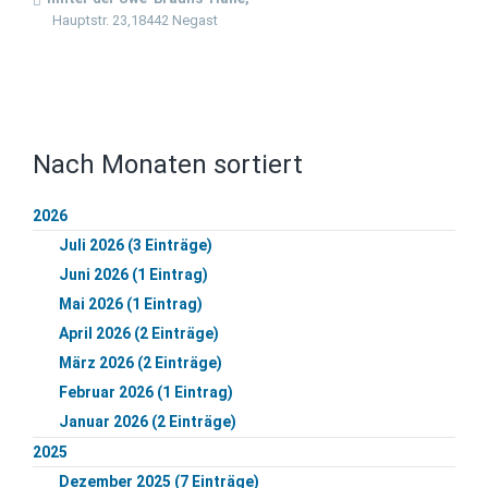
Hauptstr. 23,18442 Negast
Nach Monaten sortiert
2026
Juli 2026 (3 Einträge)
Juni 2026 (1 Eintrag)
Mai 2026 (1 Eintrag)
April 2026 (2 Einträge)
März 2026 (2 Einträge)
Februar 2026 (1 Eintrag)
Januar 2026 (2 Einträge)
2025
Dezember 2025 (7 Einträge)