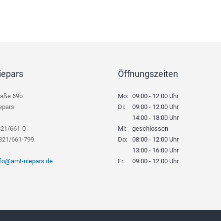
iepars
Öffnungszeiten
raße 69b
Mo:
09:00 - 12:00 Uhr
epars
Di:
09:00 - 12:00 Uhr
14:00 - 18:00 Uhr
321/661-0
Mi:
geschlossen
8321/661-799
Do:
08:00 - 12:00 Uhr
13:00 - 16:00 Uhr
nfo@amt-niepars.de
Fr:
09:00 - 12:00 Uhr