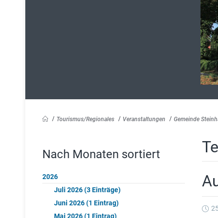
Tourismus/Regionales
Veranstaltungen
Gemeinde Stein
Te
Nach Monaten sortiert
Au
2026
Juli 2026 (3 Einträge)
Juni 2026 (1 Eintrag)
2
Mai 2026 (1 Eintrag)