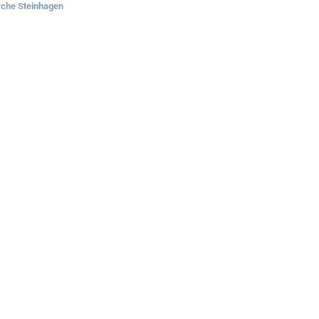
rche Steinhagen