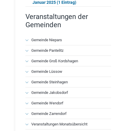
Januar 2025 (1 Eintrag)
Veranstaltungen der
Gemeinden
Navigation
Gemeinde Niepars
überspringen
Gemeinde Pantelitz
Gemeinde Groß Kordshagen
Gemeinde Lüssow
Gemeinde Steinhagen
Gemeinde Jakobsdorf
Gemeinde Wendorf
Gemeinde Zarrendorf
Veranstaltungen Monatsübersicht