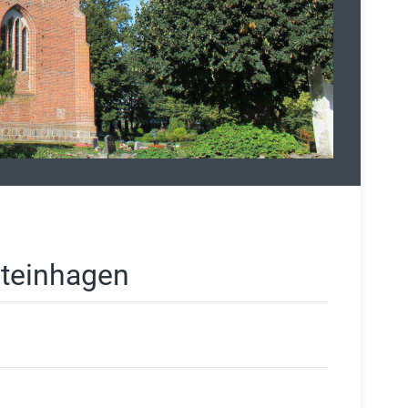
Steinhagen