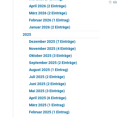
Ki
April 2026 (2 Einträge)
März 2026 (2 Einträge)
Februar 2026 (1 Eintrag)
Januar 2026 (2 Einträge)
2025
Dezember 2025 (7 Einträge)
November 2025 (4 Einträge)
Oktober 2025 (3 Einträge)
September 2025 (2 Einträge)
August 2025 (1 Eintrag)
Juli 2025 (2 Einträge)
Juni 2025 (2 Einträge)
Mai 2025 (3 Einträge)
April 2025 (6 Einträge)
März 2025 (1 Eintrag)
Februar 2025 (1 Eintrag)