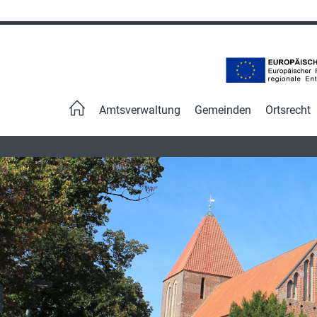
Navigation
überspringen
Amtsverwaltung
Gemeinden
Ortsrecht