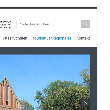
Suchbegriffe
Kitas/Schulen
Tourismus/Regionales
Kontakt