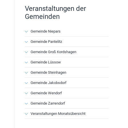
Veranstaltungen der
Gemeinden
Navigation
Gemeinde Niepars
überspringen
Gemeinde Pantelitz
Gemeinde Groß Kordshagen
Gemeinde Lüssow
Gemeinde Steinhagen
Gemeinde Jakobsdorf
Gemeinde Wendorf
Gemeinde Zarrendorf
Veranstaltungen Monatsübersicht