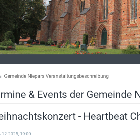
Gemeinde Niepars Veranstaltungsbeschreibung
s
rmine & Events der Gemeinde N
ihnachtskonzert - Heartbeat Ch
.12.2025, 19:00