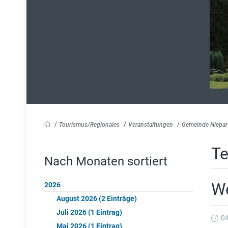
Tourismus/Regionales
Veranstaltungen
Gemeinde Niepar
Te
Nach Monaten sortiert
We
2026
August 2026 (2 Einträge)
Juli 2026 (1 Eintrag)
04
Mai 2026 (1 Eintrag)