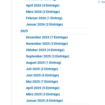
Ki
April 2026 (4 Einträge)
März 2026 (2 Einträge)
Februar 2026 (1 Eintrag)
Januar 2026 (2 Einträge)
2025
Dezember 2025 (7 Einträge)
November 2025 (3 Einträge)
Oktober 2025 (4 Einträge)
September 2025 (3 Einträge)
August 2025 (1 Eintrag)
Juli 2025 (2 Einträge)
Juni 2025 (6 Einträge)
Mai 2025 (7 Einträge)
April 2025 (5 Einträge)
März 2025 (3 Einträge)
Januar 2025 (5 Einträge)