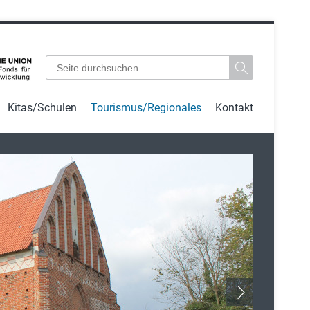
Suchbegriffe
Kitas/Schulen
Tourismus/Regionales
Kontakt