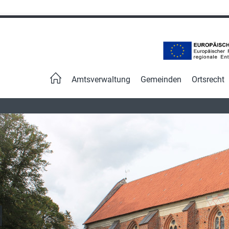
Navigation
überspringen
Amtsverwaltung
Gemeinden
Ortsrecht