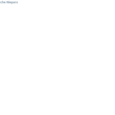
rche Niepars