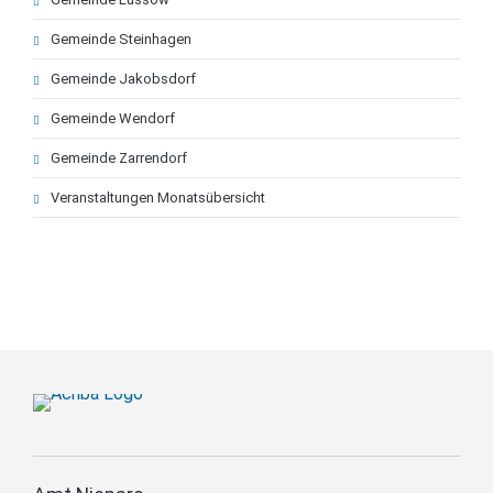
Gemeinde Steinhagen
Gemeinde Jakobsdorf
Gemeinde Wendorf
Gemeinde Zarrendorf
Veranstaltungen Monatsübersicht