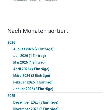
Nach Monaten sortiert
2026
August 2026 (2 Einträge)
Juli 2026 (1 Eintrag)
Mai 2026 (1 Eintrag)
April 2026 (4 Einträge)
März 2026 (2 Einträge)
Februar 2026 (1 Eintrag)
Januar 2026 (2 Einträge)
2025
Dezember 2025 (7 Einträge)
November 2025 (3 Einträge)