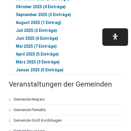
Oktober 2025 (4 Einträge)
September 2025 (3 Einträge)
August 2025 (1 Eintrag)
Juli 2025 (2 Einträge)
Juni 2025 (6 Einträge)
Mai 2025 (7 Einträge)
April 2025 (5 Einträge)
März 2025 (3 Einträge)
Januar 2025 (5 Einträge)
Veranstaltungen der Gemeinden
Navigation
Gemeinde Niepars
überspringen
Gemeinde Pantelitz
Gemeinde Groß Kordshagen
Gemeinde Lüssow