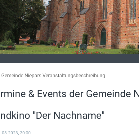
Gemeinde Niepars Veranstaltungsbeschreibung
rmine & Events der Gemeinde N
ndkino "Der Nachname"
.03.2023, 20:00