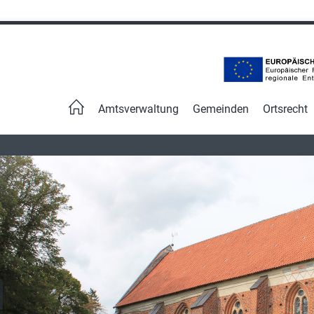
Navigation
überspringen
Amtsverwaltung
Gemeinden
Ortsrecht