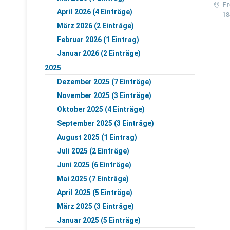
Fr
April 2026 (4 Einträge)
18
März 2026 (2 Einträge)
Februar 2026 (1 Eintrag)
Januar 2026 (2 Einträge)
2025
Dezember 2025 (7 Einträge)
November 2025 (3 Einträge)
Oktober 2025 (4 Einträge)
September 2025 (3 Einträge)
August 2025 (1 Eintrag)
Juli 2025 (2 Einträge)
Juni 2025 (6 Einträge)
Mai 2025 (7 Einträge)
April 2025 (5 Einträge)
März 2025 (3 Einträge)
Januar 2025 (5 Einträge)