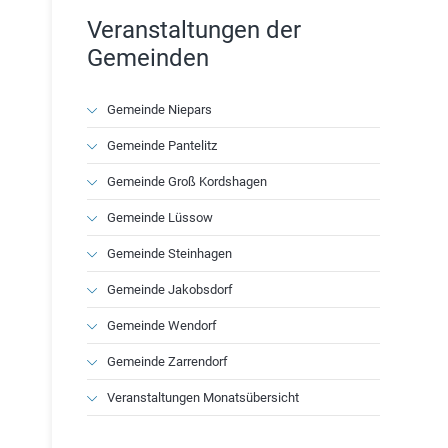
Veranstaltungen der
Gemeinden
Navigation
Gemeinde Niepars
überspringen
Gemeinde Pantelitz
Gemeinde Groß Kordshagen
Gemeinde Lüssow
Gemeinde Steinhagen
Gemeinde Jakobsdorf
Gemeinde Wendorf
Gemeinde Zarrendorf
Veranstaltungen Monatsübersicht