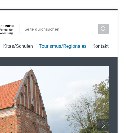
Suchbegriffe
Kitas/Schulen
Tourismus/Regionales
Kontakt