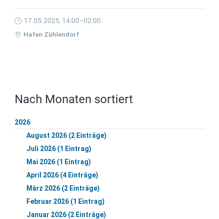
17.05.2025, 14:00–02:00
Hafen Zühlendorf
Nach Monaten sortiert
2026
August 2026 (2 Einträge)
Juli 2026 (1 Eintrag)
Mai 2026 (1 Eintrag)
April 2026 (4 Einträge)
März 2026 (2 Einträge)
Februar 2026 (1 Eintrag)
Januar 2026 (2 Einträge)