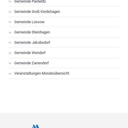
Gemeinde Pantelitz
Gemeinde Groß Kordshagen
Gemeinde Lüssow
Gemeinde Steinhagen
Gemeinde Jakobsdorf
Gemeinde Wendorf
Gemeinde Zarrendorf
Veranstaltungen Monatsübersicht