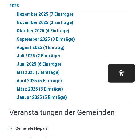
2025
Dezember 2025 (7 Einträge)
November 2025 (3 Einträge)
Oktober 2025 (4 Einträge)
September 2025 (3 Einträge)
August 2025 (1 Eintrag)
Juli 2025 (2 Einträge)
Juni 2025 (6 Einträge)
Mai 2025 (7 Einträge)
April 2025 (5 Einträge)
März 2025 (3 Einträge)
Januar 2025 (5 Einträge)
Veranstaltungen der Gemeinden
Navigation
Gemeinde Niepars
überspringen