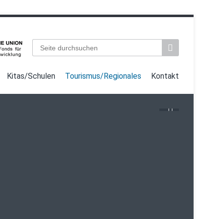
Suchbegriffe
Kitas/Schulen
Tourismus/Regionales
Kontakt