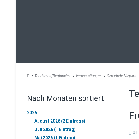
Tourismus/Regionales
Veranstaltungen
Gemeinde Niepars
Te
Nach Monaten sortiert
Fr
2026
August 2026 (2 Einträge)
Juli 2026 (1 Eintrag)
01.
Mai 2026 (1 Eintrag)