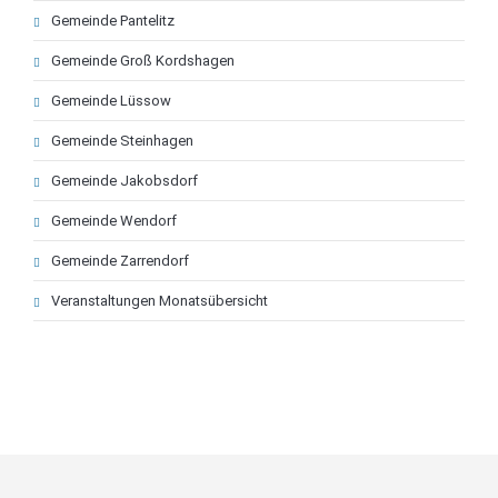
Gemeinde Pantelitz
Gemeinde Groß Kordshagen
Gemeinde Lüssow
Gemeinde Steinhagen
Gemeinde Jakobsdorf
Gemeinde Wendorf
Gemeinde Zarrendorf
Veranstaltungen Monatsübersicht