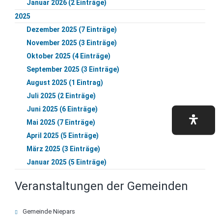
Januar 2026 (2 Einträge)
2025
Dezember 2025 (7 Einträge)
November 2025 (3 Einträge)
Oktober 2025 (4 Einträge)
September 2025 (3 Einträge)
August 2025 (1 Eintrag)
Juli 2025 (2 Einträge)
Juni 2025 (6 Einträge)
Mai 2025 (7 Einträge)
April 2025 (5 Einträge)
März 2025 (3 Einträge)
Januar 2025 (5 Einträge)
Veranstaltungen der Gemeinden
Navigation
Gemeinde Niepars
überspringen