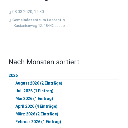
08.03.2020, 14:30
Gemeindezentrum Lassentin
Kastanienweg 12, 18442 Lassentin
Nach Monaten sortiert
2026
August 2026 (2 Einträge)
Juli 2026 (1 Eintrag)
Mai 2026 (1 Eintrag)
April 2026 (4 Einträge)
März 2026 (2 Einträge)
Februar 2026 (1 Eintrag)