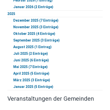
Februar 2026 (1 Eintrag)
Januar 2026 (2 Einträge)
2025
Dezember 2025 (7 Einträge)
November 2025 (3 Einträge)
Oktober 2025 (4 Einträge)
September 2025 (3 Einträge)
August 2025 (1 Eintrag)
Juli 2025 (2 Einträge)
Juni 2025 (6 Einträge)
Mai 2025 (7 Einträge)
April 2025 (5 Einträge)
März 2025 (3 Einträge)
Januar 2025 (5 Einträge)
Veranstaltungen der Gemeinden
Navigation