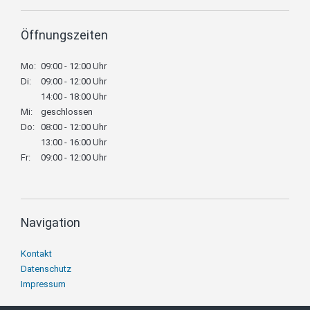
Öffnungszeiten
Mo:
09:00 - 12:00 Uhr
Di:
09:00 - 12:00 Uhr
14:00 - 18:00 Uhr
Mi:
geschlossen
Do:
08:00 - 12:00 Uhr
13:00 - 16:00 Uhr
Fr:
09:00 - 12:00 Uhr
Navigation
Navigation
Kontakt
überspringen
Datenschutz
Impressum