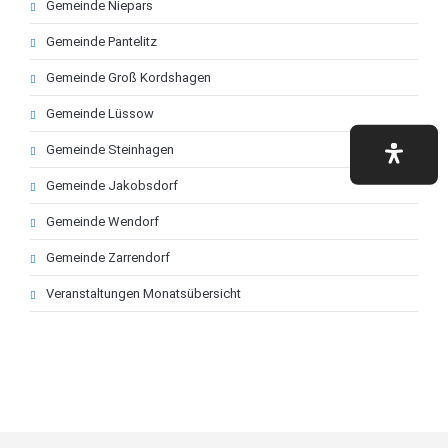
Gemeinde Niepars
überspringen
Gemeinde Pantelitz
Gemeinde Groß Kordshagen
Gemeinde Lüssow
Gemeinde Steinhagen
Gemeinde Jakobsdorf
Gemeinde Wendorf
Gemeinde Zarrendorf
Veranstaltungen Monatsübersicht