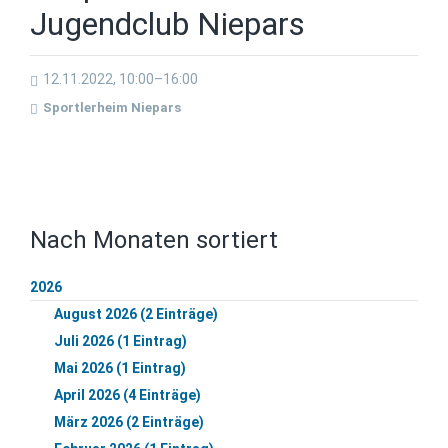
Jugendclub Niepars
12.11.2022, 10:00–16:00
Sportlerheim Niepars
Nach Monaten sortiert
2026
August 2026 (2 Einträge)
Juli 2026 (1 Eintrag)
Mai 2026 (1 Eintrag)
April 2026 (4 Einträge)
März 2026 (2 Einträge)