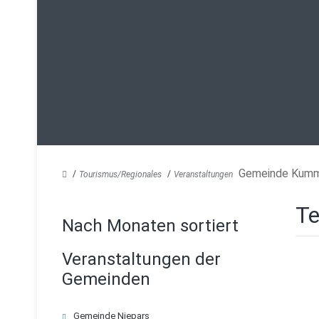
Gemeinde Kumm
Tourismus/Regionales
Veranstaltungen
Te
Nach Monaten sortiert
Veranstaltungen der
Gemeinden
Navigation
Gemeinde Niepars