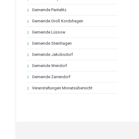
überspringen
Gemeinde Pantelitz
Gemeinde Groß Kordshagen
Gemeinde Lüssow
Gemeinde Steinhagen
Gemeinde Jakobsdorf
Gemeinde Wendorf
Gemeinde Zarrendorf
Veranstaltungen Monatsübersicht