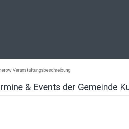
erow Veranstaltungsbeschreibung
rmine & Events der Gemeinde 