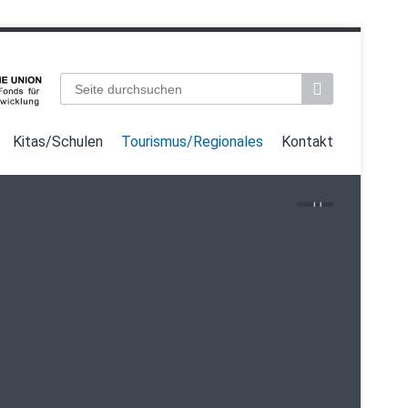
Suchbegriffe
Kitas/Schulen
Tourismus/Regionales
Kontakt