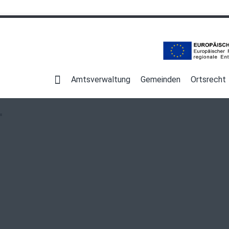
Navigation
überspringen
Amtsverwaltung
Gemeinden
Ortsrecht