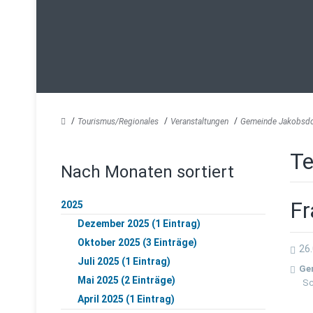
Tourismus/Regionales
Veranstaltungen
Gemeinde Jakobsdo
Te
Nach Monaten sortiert
Fr
2025
Dezember 2025 (1 Eintrag)
Oktober 2025 (3 Einträge)
26.
Juli 2025 (1 Eintrag)
Ge
Mai 2025 (2 Einträge)
Sc
April 2025 (1 Eintrag)