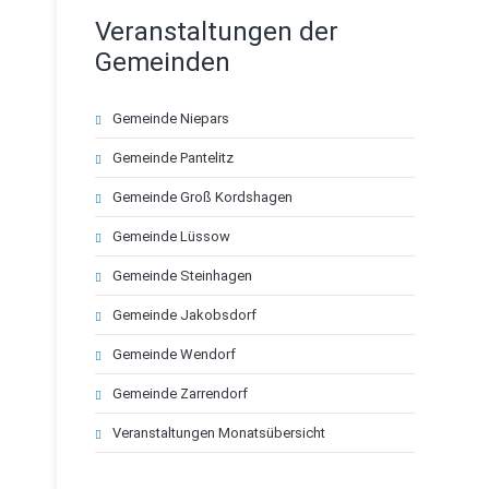
Veranstaltungen der
Gemeinden
Navigation
Gemeinde Niepars
überspringen
Gemeinde Pantelitz
Gemeinde Groß Kordshagen
Gemeinde Lüssow
Gemeinde Steinhagen
Gemeinde Jakobsdorf
Gemeinde Wendorf
Gemeinde Zarrendorf
Veranstaltungen Monatsübersicht