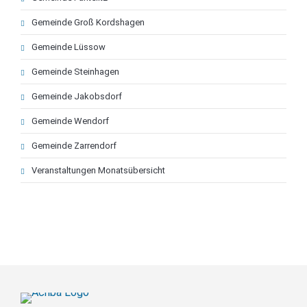
Gemeinde Groß Kordshagen
Gemeinde Lüssow
Gemeinde Steinhagen
Gemeinde Jakobsdorf
Gemeinde Wendorf
Gemeinde Zarrendorf
Veranstaltungen Monatsübersicht