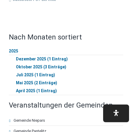
Nach Monaten sortiert
2025
Dezember 2025 (1 Eintrag)
Oktober 2025 (3 Einträge)
Juli 2025 (1 Eintrag)
Mai 2025 (2 Einträge)
April 2025 (1 Eintrag)
Veranstaltungen der Gemeinden
Navigation
Gemeinde Niepars
überspringen
Gemeinde Pantelitz