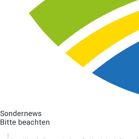
Sondernews
Bitte beachten
16.07.2026