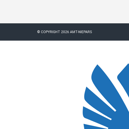
© COPYRIGHT 2026 AMT-NIEPARS