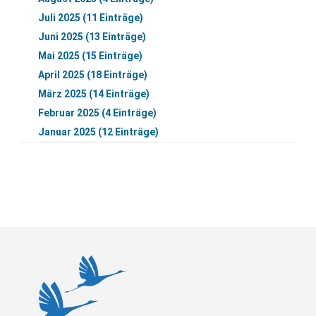
Juli 2025 (11 Einträge)
Juni 2025 (13 Einträge)
Mai 2025 (15 Einträge)
April 2025 (18 Einträge)
März 2025 (14 Einträge)
Februar 2025 (4 Einträge)
Januar 2025 (12 Einträge)