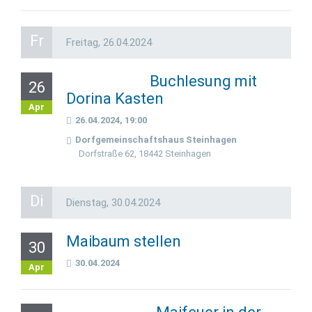
Fr
Freitag,
26.04.2024
Buchlesung mit
26
Dorina Kasten
Apr
26.04.2024, 19:00
Dorfgemeinschaftshaus Steinhagen
Dorfstraße 62, 18442 Steinhagen
Di
Dienstag,
30.04.2024
Maibaum stellen
30
30.04.2024
Apr