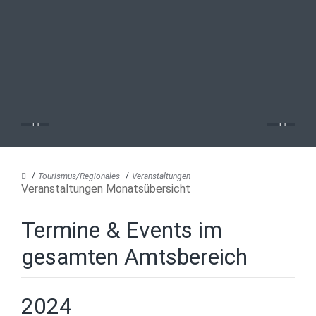
Tourismus/Regionales
Veranstaltungen
Veranstaltungen Monatsübersicht
Termine & Events im
gesamten Amtsbereich
2024