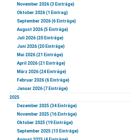
November 2026 (3 Einträge)
Oktober 2026 (1 Eintrag)
September 2026 (6 Einträge)
August 2026 (5 Einträge)
Juli 2026 (20 Einträge)
Juni 2026 (20 Einträge)
Mai 2026 (21 Einträge)
April 2026 (21 Einträge)
März 2026 (24 Einträge)
Februar 2026 (6 Einträge)
Januar 2026 (7 Einträge)
2025
Dezember 2025 (34 Einträge)
November 2025 (16 Einträge)
Oktober 2025 (19 Einträge)
September 2025 (13 Einträge)
August 2025 (4 Einträge)