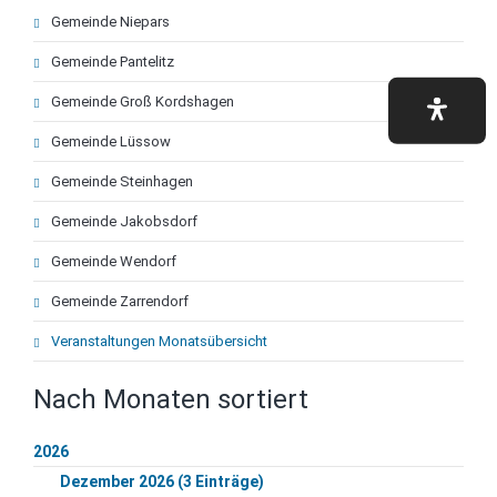
Navigation
Gemeinde Niepars
überspringen
Gemeinde Pantelitz
Gemeinde Groß Kordshagen
Gemeinde Lüssow
Gemeinde Steinhagen
Gemeinde Jakobsdorf
Gemeinde Wendorf
Gemeinde Zarrendorf
Veranstaltungen Monatsübersicht
Nach Monaten sortiert
2026
Dezember 2026 (3 Einträge)