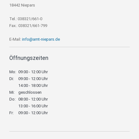
18442 Niepars
Tel.: 038321/661-0
Fax.: 038321/661-799
E-Mail:
info@amt-niepars.de
Öffnungszeiten
Mo:
09:00 - 12:00 Uhr
Di:
09:00 - 12:00 Uhr
14:00 - 18:00 Uhr
Mi:
geschlossen
Do:
08:00 - 12:00 Uhr
13:00 - 16:00 Uhr
Fr:
09:00 - 12:00 Uhr