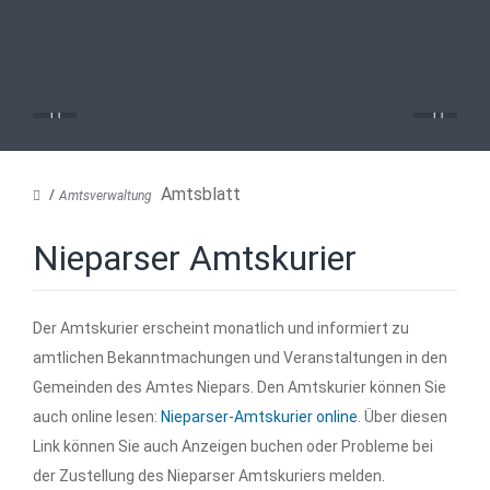
Amtsblatt
Amtsverwaltung
Nieparser Amtskurier
Der Amtskurier erscheint monatlich und informiert zu
amtlichen Bekanntmachungen und Veranstaltungen in den
Gemeinden des Amtes Niepars. Den Amtskurier können Sie
auch online lesen:
Nieparser-Amtskurier online
. Über diesen
Link können Sie auch Anzeigen buchen oder Probleme bei
der Zustellung des Nieparser Amtskuriers melden.