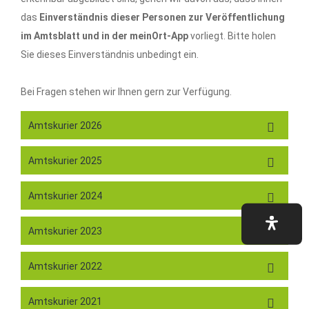
das
Einverständnis dieser Personen zur Veröffentlichung
im Amtsblatt und in der meinOrt-App
vorliegt. Bitte holen
Sie dieses Einverständnis unbedingt ein.
Bei Fragen stehen wir Ihnen gern zur Verfügung.
Amtskurier 2026
Amtskurier 2025
Amtskurier 2024
Amtskurier 2023
Amtskurier 2022
Amtskurier 2021