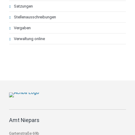
Satzungen
Stellenausschreibungen
Vergaben
Verwaltung online
Amt Niepars
Gartenstraße 69b