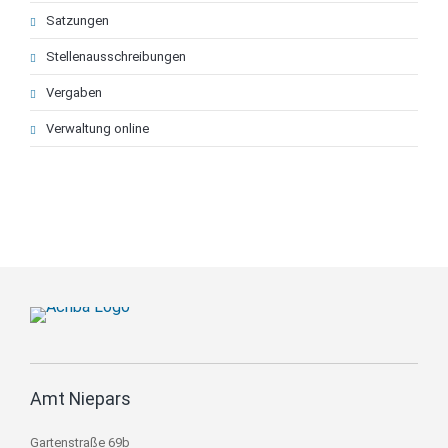
Satzungen
Stellenausschreibungen
Vergaben
Verwaltung online
Amt Niepars
Gartenstraße 69b