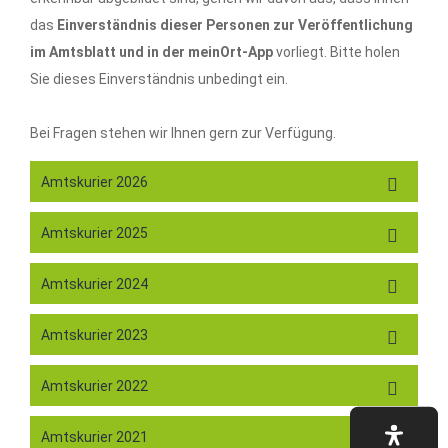
das
Einverständnis dieser Personen zur Veröffentlichung
im Amtsblatt und in der meinOrt-App
vorliegt. Bitte holen
Sie dieses Einverständnis unbedingt ein.
Bei Fragen stehen wir Ihnen gern zur Verfügung.
Amtskurier 2026
Amtskurier 2025
Amtskurier 2024
Amtskurier 2023
Amtskurier 2022
Amtskurier 2021