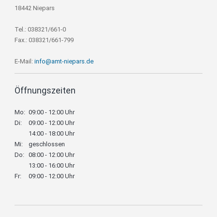
18442 Niepars
Tel.: 038321/661-0
Fax.: 038321/661-799
E-Mail:
info@amt-niepars.de
Öffnungszeiten
Mo:
09:00 - 12:00 Uhr
Di:
09:00 - 12:00 Uhr
14:00 - 18:00 Uhr
Mi:
geschlossen
Do:
08:00 - 12:00 Uhr
13:00 - 16:00 Uhr
Fr:
09:00 - 12:00 Uhr