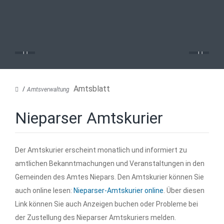
Amtsblatt
Amtsverwaltung
Nieparser Amtskurier
Der Amtskurier erscheint monatlich und informiert zu
amtlichen Bekanntmachungen und Veranstaltungen in den
Gemeinden des Amtes Niepars. Den Amtskurier können Sie
auch online lesen:
Nieparser-Amtskurier online
. Über diesen
Link können Sie auch Anzeigen buchen oder Probleme bei
der Zustellung des Nieparser Amtskuriers melden.