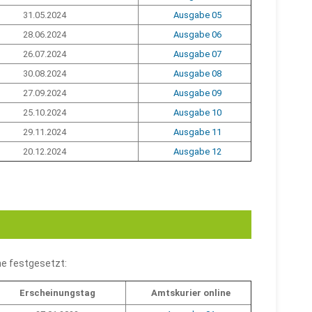
31.05.2024
Ausgabe 05
28.06.2024
Ausgabe 06
26.07.2024
Ausgabe 07
30.08.2024
Ausgabe 08
27.09.2024
Ausgabe 09
25.10.2024
Ausgabe 10
29.11.2024
Ausgabe 11
20.12.2024
Ausgabe 12
ne festgesetzt:
Erscheinungstag
Amtskurier online