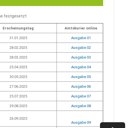
ne festgesetzt:
Erscheinungstag
Amtskurier online
31.01.2025
Ausgabe 01
28.02.2025
Ausgabe 02
28.03.2025
Ausgabe 03
25.04.2025
Ausgabe 04
30.05.2025
Ausgabe 05
27.06.2025
Ausgabe 06
25.07.2025
Ausgabe 07
29.08.2025
Ausgabe 08
26.09.2025
Ausgabe 09