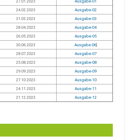
27.01.2023
Ausgabe-01
24.02.2023
Ausgabe-02
31.03.2023
Ausgabe-03
28.04.2023
Ausgabe-04
26.05.2023
Ausgabe-05
30.06.2023
Ausgabe-06
]
28.07.2023
Ausgabe-07
25.08.2023
Ausgabe-08
29.09.2023
Ausgabe-09
27.10.2023
Ausgabe-10
24.11.2023
Ausgabe-11
21.12.2023
Ausgabe-12