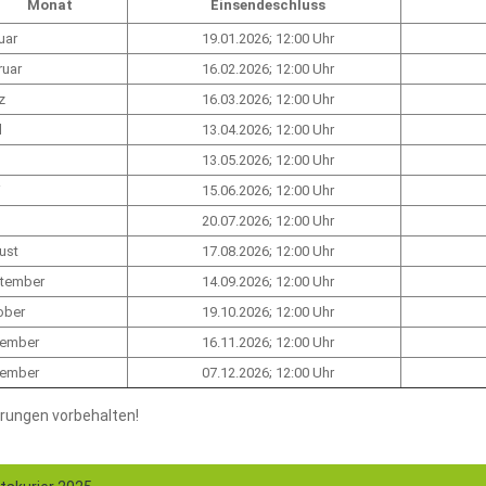
Monat
Einsendeschluss
uar
19.01.2026; 12:00 Uhr
ruar
16.02.2026; 12:00 Uhr
z
16.03.2026; 12:00 Uhr
l
13.04.2026; 12:00 Uhr
13.05.2026; 12:00 Uhr
i
15.06.2026; 12:00 Uhr
20.07.2026; 12:00 Uhr
ust
17.08.2026; 12:00 Uhr
tember
14.09.2026; 12:00 Uhr
ober
19.10.2026; 12:00 Uhr
ember
16.11.2026; 12:00 Uhr
ember
07.12.2026; 12:00 Uhr
rungen vorbehalten!