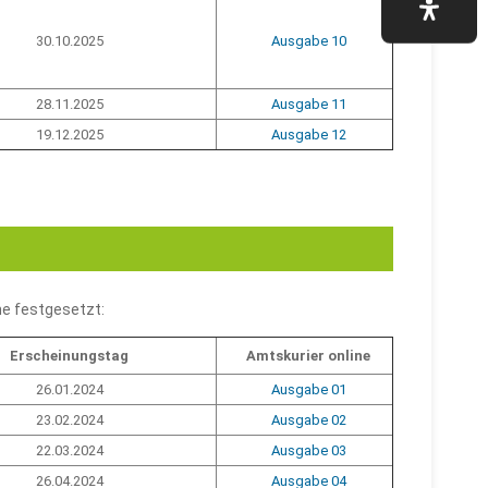
30.10.2025
Ausgabe 10
28.11.2025
Ausgabe 11
19.12.2025
Ausgabe 12
ne festgesetzt:
Erscheinungstag
Amtskurier online
26.01.2024
Ausgabe 01
23.02.2024
Ausgabe 02
22.03.2024
Ausgabe 03
26.04.2024
Ausgabe 04