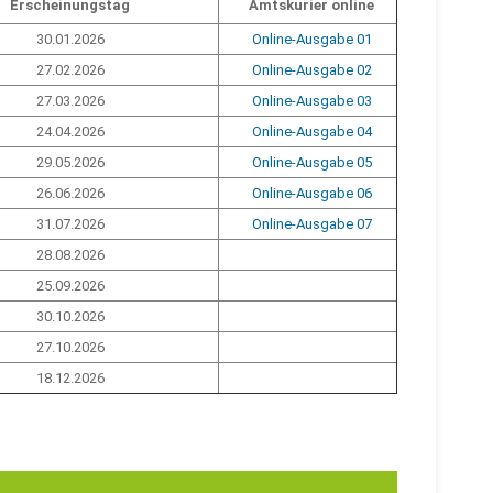
Erscheinungstag
Amtskurier online
30.01.2026
Online-Ausgabe 01
27.02.2026
Online-Ausgabe 02
27.03.2026
Online-Ausgabe 03
24.04.2026
Online-Ausgabe 04
29.05.2026
Online-Ausgabe 05
26.06.2026
Online-Ausgabe 06
31.07.2026
Online-Ausgabe 07
28.08.2026
25.09.2026
30.10.2026
27.10.2026
18.12.2026