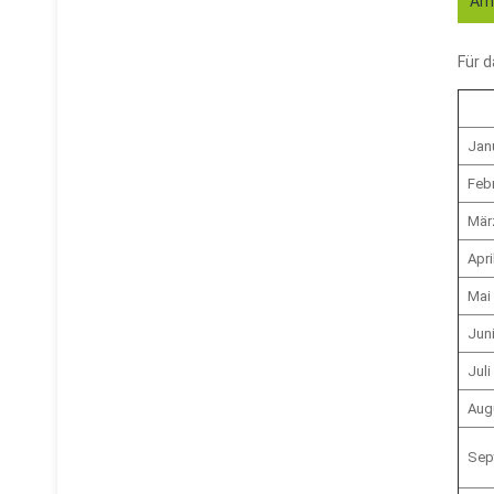
Amt
Für 
Jan
Feb
Mär
Apri
Mai
Jun
Juli
Aug
Sep