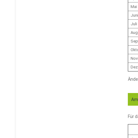
Mai
Jun
Juli
Aug
Sep
Okt
Nov
Dez
Ände
Amt
Für 