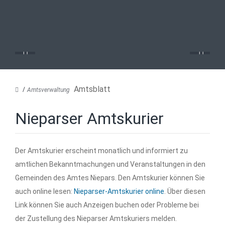
Amtsblatt
Amtsverwaltung
Nieparser Amtskurier
Der Amtskurier erscheint monatlich und informiert zu
amtlichen Bekanntmachungen und Veranstaltungen in den
Gemeinden des Amtes Niepars. Den Amtskurier können Sie
auch online lesen:
Nieparser-Amtskurier online
. Über diesen
Link können Sie auch Anzeigen buchen oder Probleme bei
der Zustellung des Nieparser Amtskuriers melden.