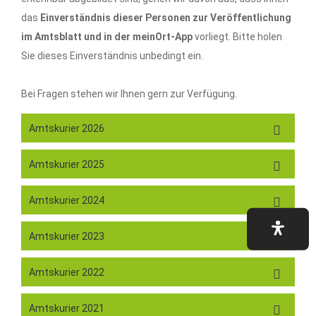
das
Einverständnis dieser Personen zur Veröffentlichung
im Amtsblatt und in der meinOrt-App
vorliegt. Bitte holen
Sie dieses Einverständnis unbedingt ein.
Bei Fragen stehen wir Ihnen gern zur Verfügung.
Amtskurier 2026
Amtskurier 2025
Amtskurier 2024
Amtskurier 2023
Amtskurier 2022
Amtskurier 2021