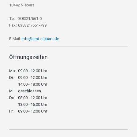
18442 Niepars
Tel.: 038321/661-0
Fax.: 038321/661-799
E-Mail:
info@amt-niepars.de
Öffnungszeiten
Mo:
09:00 - 12:00 Uhr
Di:
09:00 - 12:00 Uhr
14:00 - 18:00 Uhr
Mi:
geschlossen
Do:
08:00 - 12:00 Uhr
13:00 - 16:00 Uhr
Fr:
09:00 - 12:00 Uhr