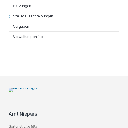
Satzungen
Stellenausschreibungen
Vergaben
Verwaltung online
Amt Niepars
Gartenstraße 69b