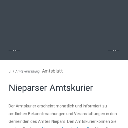
Amtsblatt
Amtsverwaltung
Nieparser Amtskurier
Der Amtskurier erscheint monatlich und informiert zu
amtlichen Bekanntmachungen und Veranstaltungen in den
Gemeinden des Amtes Niepars. Den Amtskurier können Sie