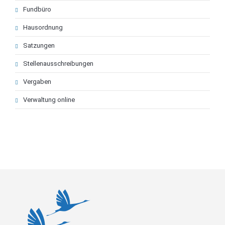
Fundbüro
Hausordnung
Satzungen
Stellenausschreibungen
Vergaben
Verwaltung online