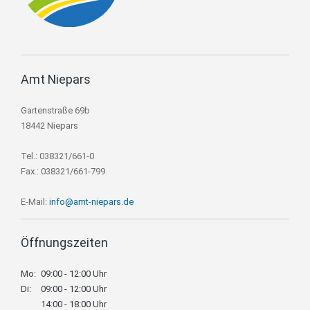
Amt Niepars
Gartenstraße 69b
18442 Niepars
Tel.: 038321/661-0
Fax.: 038321/661-799
E-Mail:
info@amt-niepars.de
Öffnungszeiten
Mo:
09:00 - 12:00 Uhr
Di:
09:00 - 12:00 Uhr
14:00 - 18:00 Uhr