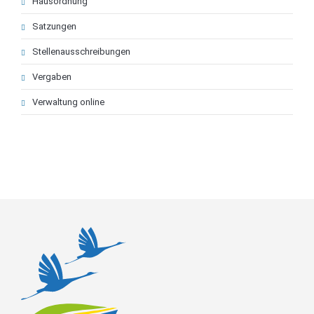
Hausordnung
Satzungen
Stellenausschreibungen
Vergaben
Verwaltung online