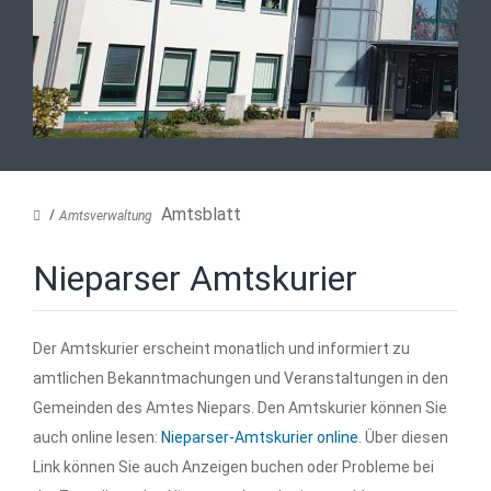
Amtsblatt
Amtsverwaltung
Nieparser Amtskurier
Der Amtskurier erscheint monatlich und informiert zu
amtlichen Bekanntmachungen und Veranstaltungen in den
Gemeinden des Amtes Niepars. Den Amtskurier können Sie
auch online lesen:
Nieparser-Amtskurier online
. Über diesen
Link können Sie auch Anzeigen buchen oder Probleme bei