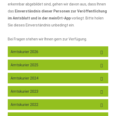
erkennbar abgebildet sind, gehen wir davon aus, dass Ihnen
das
Einverständnis dieser Personen zur Veröffentlichung
im Amtsblatt und in der meinOrt-App
vorliegt. Bitte holen
Sie dieses Einverständnis unbedingt ein.
Bei Fragen stehen wir Ihnen gern zur Verfügung.
Amtskurier 2026
Amtskurier 2025
Amtskurier 2024
Amtskurier 2023
Amtskurier 2022